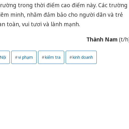
ị trường trong thời điểm cao điểm này. Các trường
ghiêm minh, nhằm đảm bảo cho người dân và trẻ
n toàn, vui tươi và lành mạnh.
Thành Nam
(t/h
Nội
vi phạm
kiểm tra
kinh doanh