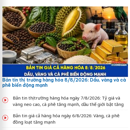
Bản tin thị trường hàng hóa 8/8/2026: Dầu, vàng và cà
phê biến động mạnh
Bản tin thị trường hàng hóa ngày 7/8/2026: Tỷ giá và
vàng neo cao, cà phê tăng mạnh, dầu thế giới bật tăng
Bản tin giá cả hàng hóa ngày 6/8/2026: Vàng, cà phê
đồng loạt tăng mạnh