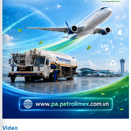
Video