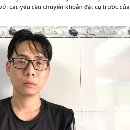
với các yêu cầu chuyển khoản đặt cọc trước của