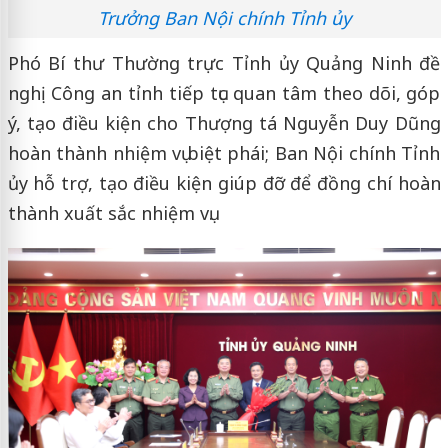
Trưởng Ban Nội chính Tỉnh ủy
Phó Bí thư Thường trực Tỉnh ủy Quảng Ninh đề
nghị Công an tỉnh tiếp tục quan tâm theo dõi, góp
ý, tạo điều kiện cho Thượng tá Nguyễn Duy Dũng
hoàn thành nhiệm vụ biệt phái; Ban Nội chính Tỉnh
ủy hỗ trợ, tạo điều kiện giúp đỡ để đồng chí hoàn
thành xuất sắc nhiệm vụ.