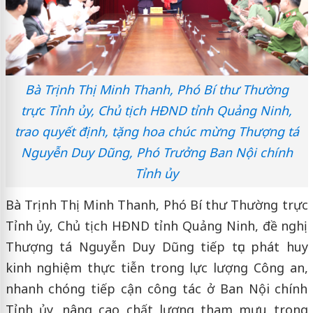
Bà Trịnh Thị Minh Thanh, Phó Bí thư Thường
trực Tỉnh ủy, Chủ tịch HĐND tỉnh Quảng Ninh,
trao quyết định, tặng hoa chúc mừng Thượng tá
Nguyễn Duy Dũng, Phó Trưởng Ban Nội chính
Tỉnh ủy
Bà Trịnh Thị Minh Thanh, Phó Bí thư Thường trực
Tỉnh ủy, Chủ tịch HĐND tỉnh Quảng Ninh, đề nghị
Thượng tá Nguyễn Duy Dũng tiếp tục phát huy
kinh nghiệm thực tiễn trong lực lượng Công an,
nhanh chóng tiếp cận công tác ở Ban Nội chính
Tỉnh ủy, nâng cao chất lượng tham mưu trong