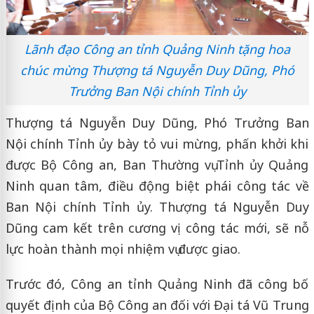
Lãnh đạo Công an tỉnh Quảng Ninh tặng hoa
chúc mừng Thượng tá Nguyễn Duy Dũng, Phó
Trưởng Ban Nội chính Tỉnh ủy
Thượng tá Nguyễn Duy Dũng, Phó Trưởng Ban
Nội chính Tỉnh ủy bày tỏ vui mừng, phấn khởi khi
được Bộ Công an, Ban Thường vụ Tỉnh ủy Quảng
Ninh quan tâm, điều động biệt phái công tác về
Ban Nội chính Tỉnh ủy. Thượng tá Nguyễn Duy
Dũng cam kết trên cương vị công tác mới, sẽ nỗ
lực hoàn thành mọi nhiệm vụ được giao.
Trước đó, Công an tỉnh Quảng Ninh đã công bố
quyết định của Bộ Công an đối với Đại tá Vũ Trung