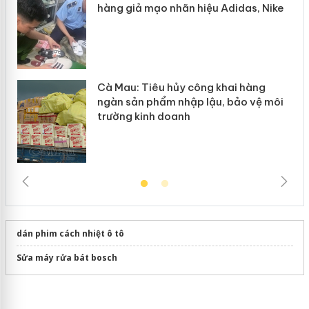
hàng giả mạo nhãn hiệu Adidas, Nike
Cà Mau: Tiêu hủy công khai hàng
ngàn sản phẩm nhập lậu, bảo vệ môi
trường kinh doanh
dán phim cách nhiệt ô tô
Sửa máy rửa bát bosch