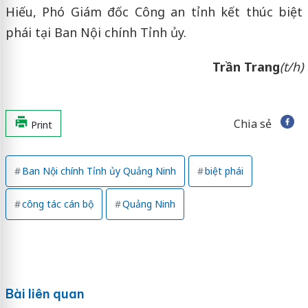
Hiếu, Phó Giám đốc Công an tỉnh kết thúc biệt
phái tại Ban Nội chính Tỉnh ủy.
Trần Trang
(t/h)
Chia sẻ
Print
Ban Nội chính Tỉnh ủy Quảng Ninh
biệt phái
công tác cán bộ
Quảng Ninh
Bài liên quan