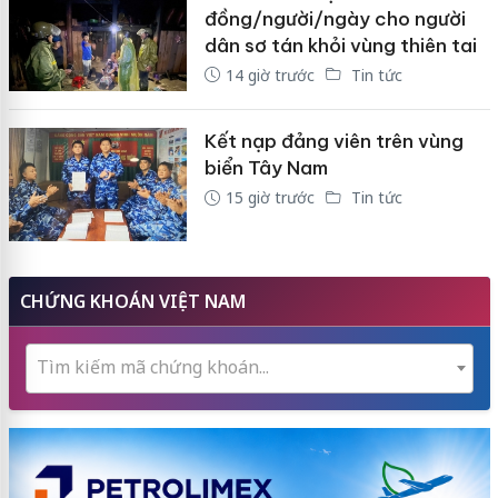
đồng/người/ngày cho người
dân sơ tán khỏi vùng thiên tai
14 giờ trước
Tin tức
Kết nạp đảng viên trên vùng
biển Tây Nam
15 giờ trước
Tin tức
CHỨNG KHOÁN VIỆT NAM
Tìm kiếm mã chứng khoán...