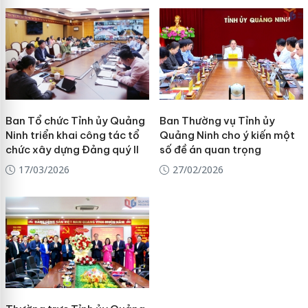
Ban Tổ chức Tỉnh ủy Quảng
Ban Thường vụ Tỉnh ủy
Ninh triển khai công tác tổ
Quảng Ninh cho ý kiến một
chức xây dựng Đảng quý II
số đề án quan trọng
17/03/2026
27/02/2026