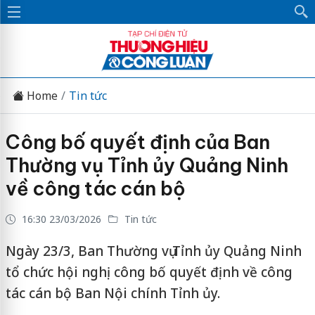
Home
Tin tức
Công bố quyết định của Ban
Thường vụ Tỉnh ủy Quảng Ninh
về công tác cán bộ
16:30 23/03/2026
Tin tức
Ngày 23/3, Ban Thường vụ Tỉnh ủy Quảng Ninh
tổ chức hội nghị công bố quyết định về công
tác cán bộ Ban Nội chính Tỉnh ủy.