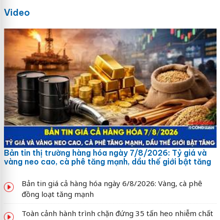
Video
Bản tin thị trường hàng hóa ngày 7/8/2026: Tỷ giá và
vàng neo cao, cà phê tăng mạnh, dầu thế giới bật tăng
Bản tin giá cả hàng hóa ngày 6/8/2026: Vàng, cà phê
đồng loạt tăng mạnh
Toàn cảnh hành trình chặn đứng 35 tấn heo nhiễm chất