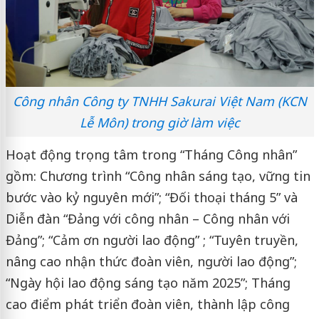
Công nhân Công ty TNHH Sakurai Việt Nam (KCN
Lễ Môn) trong giờ làm việc
Hoạt động trọng tâm trong “Tháng Công nhân”
gồm: Chương trình “Công nhân sáng tạo, vững tin
bước vào kỷ nguyên mới”; “Đối thoại tháng 5” và
Diễn đàn “Đảng với công nhân – Công nhân với
Đảng”; “Cảm ơn người lao động” ; “Tuyên truyền,
nâng cao nhận thức đoàn viên, người lao động”;
“Ngày hội lao động sáng tạo năm 2025”; Tháng
cao điểm phát triển đoàn viên, thành lập công