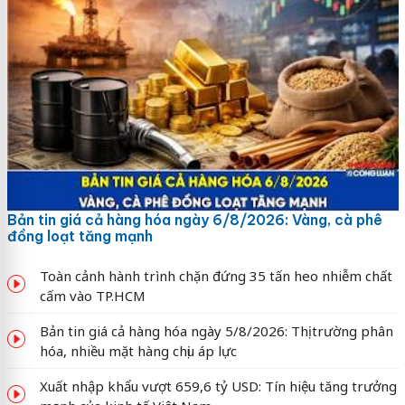
Bản tin giá cả hàng hóa ngày 6/8/2026: Vàng, cà phê
đồng loạt tăng mạnh
Toàn cảnh hành trình chặn đứng 35 tấn heo nhiễm chất
cấm vào TP.HCM
Bản tin giá cả hàng hóa ngày 5/8/2026: Thị trường phân
hóa, nhiều mặt hàng chịu áp lực
Xuất nhập khẩu vượt 659,6 tỷ USD: Tín hiệu tăng trưởng