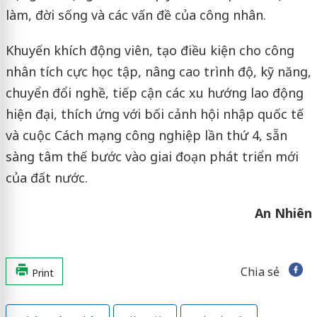
làm, đời sống và các vấn đề của công nhân.
Khuyến khích động viên, tạo điều kiện cho công
nhân tích cực học tập, nâng cao trình độ, kỹ năng,
chuyển đổi nghề, tiếp cận các xu hướng lao động
hiện đại, thích ứng với bối cảnh hội nhập quốc tế
và cuộc Cách mạng công nghiệp lần thứ 4, sẵn
sàng tâm thế bước vào giai đoạn phát triển mới
của đất nước.
An Nhiên
Chia sẻ
Print