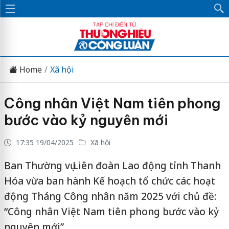
Home
Xã hội
Công nhân Việt Nam tiên phong
bước vào kỷ nguyên mới
17:35 19/04/2025
Xã hội
Ban Thường vụ Liên đoàn Lao động tỉnh Thanh
Hóa vừa ban hành Kế hoạch tổ chức các hoạt
động Tháng Công nhân năm 2025 với chủ đề:
“Công nhân Việt Nam tiên phong bước vào kỷ
nguyên mới”.