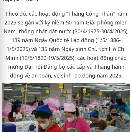
Theo đó, các hoạt động “Tháng Công nhân” năm
2025 sẽ gắn với kỷ niệm 50 năm Giải phóng miền
Nam, thống nhất đất nước (30/4/1975-30/4/2025),
139 năm Ngày Quốc tế Lao động (1/5/1886-
1/5/2025) và 135 năm Ngày sinh Chủ tịch Hồ Chí
Minh (19/5/1890-19/5/2025), các hoạt động chào
mừng Đại hội Đảng bộ các cấp và Tháng hành
động về an toàn, vệ sinh lao động năm 2025.