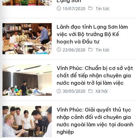
Lạng Sơn
10/07/2020
Tin tức
Lãnh đạo tỉnh Lạng Sơn làm
việc với Bộ trưởng Bộ Kế
hoạch và Đầu tư
23/06/2020
Tin tức
Vĩnh Phúc: Chuẩn bị cơ sở vật
chất để tiếp nhận chuyên gia
nước ngoài trở lại làm việc
30/05/2020
Xã hội
Vĩnh Phúc: Giải quyết thủ tục
nhập cảnh đối với chuyên gia
nước ngoài làm việc tại doanh
nghiệp