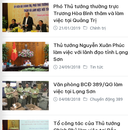
Phó Thủ tướng thường trực
Trương Hòa Bình thăm và làm
việc tại Quảng Trị
21/01/2019
Chính trị
Thủ tướng Nguyễn Xuân Phúc
làm việc với lãnh đạo tỉnh Lạng
Sơn
24/09/2018
Tin tức
Văn phòng BCĐ 389/QG làm
việc tại Lạng Sơn
04/08/2018
Chuyển động 389
Tổ công tác của Thủ tướng