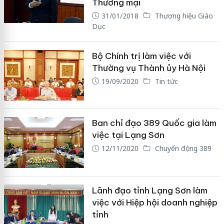
Thương mại
31/01/2018
Thương hiệu Giáo
Dục
Bộ Chính trị làm việc với
Thường vụ Thành ủy Hà Nội
19/09/2020
Tin tức
Ban chỉ đạo 389 Quốc gia làm
việc tại Lạng Sơn
12/11/2020
Chuyển động 389
Lãnh đạo tỉnh Lạng Sơn làm
việc với Hiệp hội doanh nghiệp
tỉnh