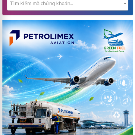
Tìm kiếm mã chứng khoán...