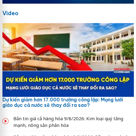
Video
Dự kiến giảm hơn 17.000 trường công lập: Mạng lưới
giáo dục cả nước sẽ thay đổi ra sao?
Bản tin giá cả hàng hóa 9/8/2026: Kim loại quý tăng
mạnh, nông sản phân hóa