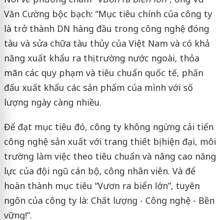
Văn Cường bộc bạch: “Mục tiêu chính của công ty
là trở thành DN hàng đầu trong công nghệ đóng
tàu và sửa chữa tàu thủy của Việt Nam và có khả
năng xuất khẩu ra thị trường nước ngoài, thỏa
mãn các quy phạm và tiêu chuẩn quốc tế, phấn
đấu xuất khẩu các sản phẩm của mình với số
lượng ngày càng nhiều.
Để đạt mục tiêu đó, công ty không ngừng cải tiến
công nghệ sản xuất với trang thiết bị hiện đại, môi
trường làm việc theo tiêu chuẩn và nâng cao năng
lực của đội ngũ cán bộ, công nhân viên. Và để
hoàn thành mục tiêu “Vươn ra biển lớn”, tuyên
ngôn của công ty là: Chất lượng - Công nghệ - Bền
vững!”.