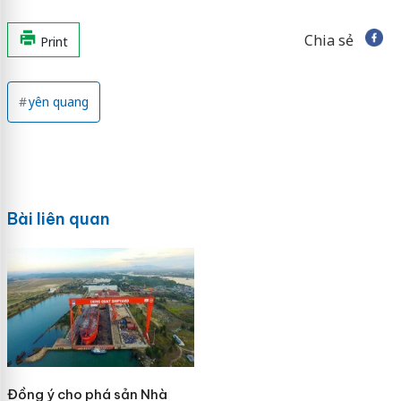
Chia sẻ
Print
yên quang
Bài liên quan
Đồng ý cho phá sản Nhà