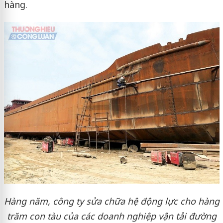
hàng.
Hàng năm, công ty sửa chữa hệ động lực cho hàng
trăm con tàu của các doanh nghiệp vận tải đường