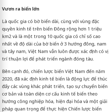
Vươn ra biển lớn
Là quốc gia có bờ biển dài, cùng với vùng đặc
quyền kinh tế trên biển Đông rộng hơn 1 triệu
km2 và là một trong 10 quốc gia có chỉ số cao
nhất về độ dài của bờ biển ở 3 hướng đông, nam
và tây nam, Việt Nam vẫn luôn được xác định có vị
trí thuận lợi để phát triển ngành đóng tàu.
Bên cạnh đó, chiến lược biển Việt Nam đến năm
2020, đã xác định kinh tế biển là động lực để thúc
đẩy các vùng khác phát triển, tạo sự chuyển biến
cơ bản và toàn diện cơ cấu kinh tế biển theo
hướng công nghiệp hóa, hiện đại hóa và một giải
pháp quan trọng để thực hiện Chiến lược biển