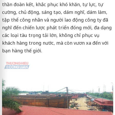
thần đoàn kết, khắc phục khó khăn, tự lực, tự
cường, chủ động, sáng tạo, dám nghĩ, dám làm,
tập thể công nhân và người lao động công ty đã
nghĩ đến chiến lược phát triển đóng mới, đa dạng
các loại tàu trọng tải lớn, không chỉ phục vụ
khách hàng trong nước, mà còn vươn xa đến với
bạn hàng thế giới.