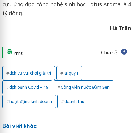
cứu ứng dụng công nghệ sinh học Lotus Aroma là 4
tỷ đồng.
Hà Trần
Chia sẻ
Print
dịch vụ vui chơi giải trí
lãi quý I
dịch bệnh Covid – 19
Công viên nước Đầm Sen
hoạt động kinh doanh
doanh thu
Bài viết khác