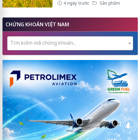
4 ngày trước
Sản phẩm
CHỨNG KHOÁN VIỆT NAM
Tìm kiếm mã chứng khoán...