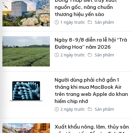
nguồn gốc, nâng chuẩn
thương hiệu yến sào
1 ngày trước
Sản phẩm
Ngày 8-9/8 diễn ra lễ hội “Trà
Đường Hoa” năm 2026
2 ngày trước
Sản phẩm
Người dùng phải chờ gần 1
tháng khi mua MacBook Air
trên trang web Apple do khan
hiếm chip nhớ
2 ngày trước
Sản phẩm
Xuất khẩu nông, lâm, thủy sản