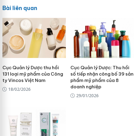
Bài liên quan
Cục Quản lý Dược thu hồi
Cục Quản lý Dược: Thu hồi
131 loại mỹ phẩm của Công
số tiếp nhận công bố 39 sản
ty Vincos Việt Nam
phẩm mỹ phẩm của 8
doanh nghiệp
18/02/2026
29/01/2026