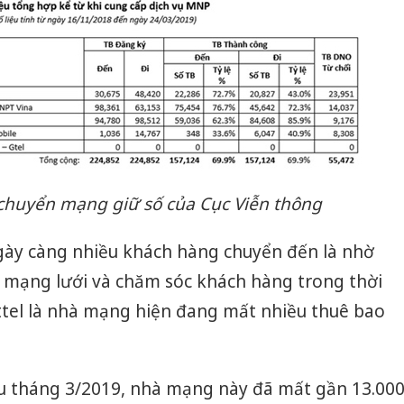
 chuyển mạng giữ số của Cục Viễn thông
ày càng nhiều khách hàng chuyển đến là nhờ
g mạng lưới và chăm sóc khách hàng trong thời
ettel là nhà mạng hiện đang mất nhiều thuê bao
ầu tháng 3/2019, nhà mạng này đã mất gần 13.00