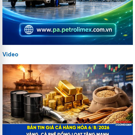
Video