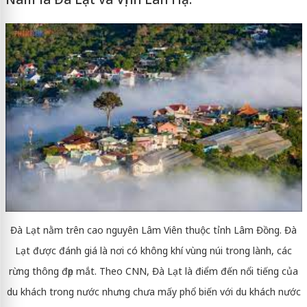
Đà Lạt nằm trên cao nguyên Lâm Viên thuộc tỉnh Lâm Đồng. Đà
Lạt được đánh giá là nơi có không khí vùng núi trong lành, các
rừng thông đẹp mắt. Theo CNN, Đà Lạt là điểm đến nổi tiếng của
du khách trong nước nhưng chưa mấy phổ biến với du khách nước