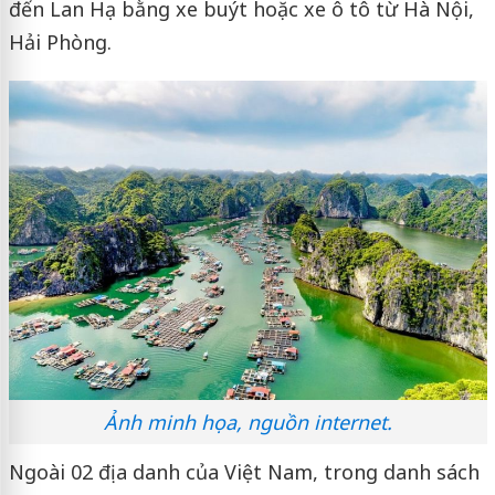
đến Lan Hạ bằng xe buýt hoặc xe ô tô từ Hà Nội,
Hải Phòng.
Ảnh minh họa, nguồn internet.
Ngoài 02 địa danh của Việt Nam, trong danh sách