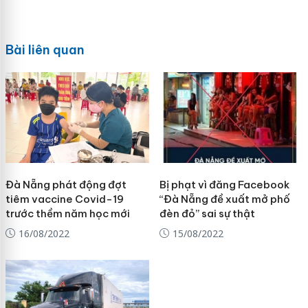
Bài liên quan
Đà Nẵng phát động đợt
Bị phạt vì đăng Facebook
tiêm vaccine Covid-19
“Đà Nẵng đề xuất mở phố
trước thềm năm học mới
đèn đỏ” sai sự thật
16/08/2022
15/08/2022