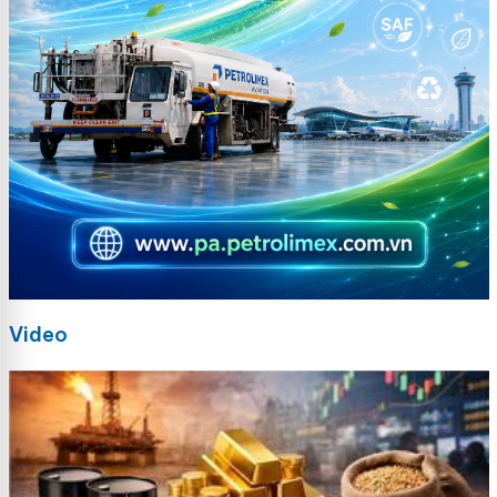
Video