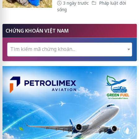
3 ngày trước
Pháp luật đời
sống
CHỨNG KHOÁN VIỆT NAM
Tìm kiếm mã chứng khoán...