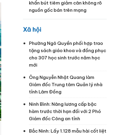
khẩn bút tiêm giảm cân không rõ
nguồn gốc bán trên mạng
Xã hội
Phường Ngô Quyền phối hợp trao
tặng sách giáo khoa và đồng phục
cho 307 học sinh trước năm học
mới
Ông Nguyễn Nhật Quang làm
Giám đốc Trung tâm Quản lý nhà
tỉnh Lâm Đồng
Ninh Bình: Nâng lương cấp bậc
hàm trước thời hạn đối với 2 Phó
Giám đốc Công an tỉnh
Bắc Ninh: Lấy 1.128 mẫu hài cốt liệt