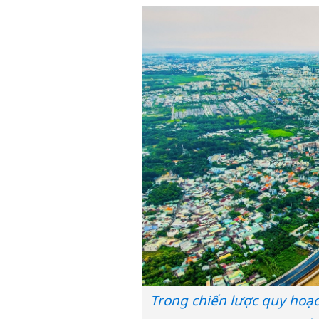
Trong chiến lược quy hoạc