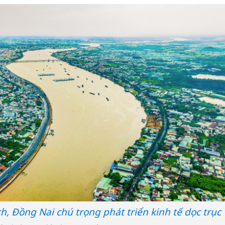
h, Đồng Nai chú trọng phát triển kinh tế dọc trục