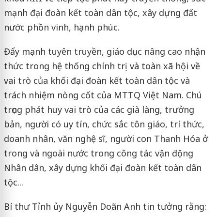
mạnh đại đoàn kết toàn dân tộc, xây dựng đất
nước phồn vinh, hạnh phúc.
Đẩy mạnh tuyên truyền, giáo dục nâng cao nhận
thức trong hệ thống chính trị và toàn xã hội về
vai trò của khối đại đoàn kết toàn dân tộc và
trách nhiệm nòng cốt của MTTQ Việt Nam. Chú
trọng phát huy vai trò của các già làng, trưởng
bản, người có uy tín, chức sắc tôn giáo, trí thức,
doanh nhân, văn nghệ sĩ, người con Thanh Hóa ở
trong và ngoài nước trong công tác vận động
Nhân dân, xây dựng khối đại đoàn kết toàn dân
tộc...
Bí thư Tỉnh ủy Nguyễn Doãn Anh tin tưởng rằng: