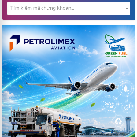
Tìm kiếm mã chứng khoán...