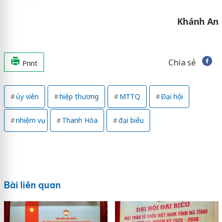
Khánh An
Chia sẻ
Print
ủy viên
hiệp thương
MTTQ
Đại hội
nhiệm vụ
Thanh Hóa
đại biểu
Bài liên quan