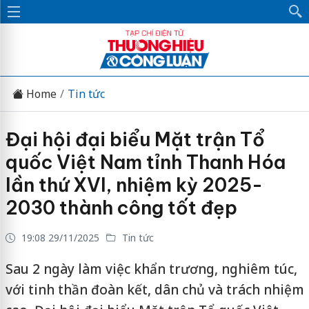
Home
Tin tức
Đại hội đại biểu Mặt trận Tổ
quốc Việt Nam tỉnh Thanh Hóa
lần thứ XVI, nhiệm kỳ 2025-
2030 thành công tốt đẹp
19:08 29/11/2025
Tin tức
Sau 2 ngày làm việc khẩn trương, nghiêm túc,
với tinh thần đoàn kết, dân chủ và trách nhiệm