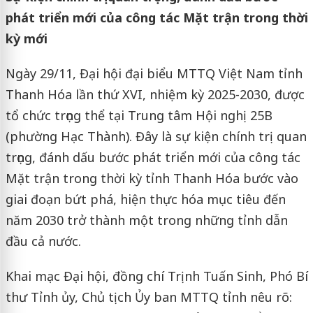
phát triển mới của công tác Mặt trận trong thời
kỳ mới
Ngày 29/11, Đại hội đại biểu MTTQ Việt Nam tỉnh
Thanh Hóa lần thứ XVI, nhiệm kỳ 2025-2030, được
tổ chức trọng thể tại Trung tâm Hội nghị 25B
(phường Hạc Thành). Đây là sự kiện chính trị quan
trọng, đánh dấu bước phát triển mới của công tác
Mặt trận trong thời kỳ tỉnh Thanh Hóa bước vào
giai đoạn bứt phá, hiện thực hóa mục tiêu đến
năm 2030 trở thành một trong những tỉnh dẫn
đầu cả nước.
Khai mạc Đại hội, đồng chí Trịnh Tuấn Sinh, Phó Bí
thư Tỉnh ủy, Chủ tịch Ủy ban MTTQ tỉnh nêu rõ: