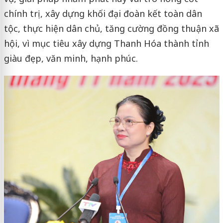
chính trị, xây dựng khối đại đoàn kết toàn dân
tộc, thực hiện dân chủ, tăng cường đồng thuận xã
hội, vì mục tiêu xây dựng Thanh Hóa thành tỉnh
giàu đẹp, văn minh, hạnh phúc.