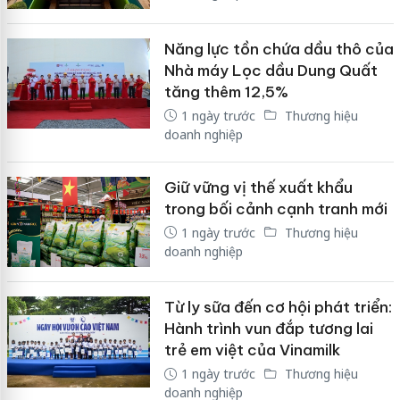
Năng lực tồn chứa dầu thô của
Nhà máy Lọc dầu Dung Quất
tăng thêm 12,5%
1 ngày trước
Thương hiệu
doanh nghiệp
Giữ vững vị thế xuất khẩu
trong bối cảnh cạnh tranh mới
1 ngày trước
Thương hiệu
doanh nghiệp
Từ ly sữa đến cơ hội phát triển:
Hành trình vun đắp tương lai
trẻ em việt của Vinamilk
1 ngày trước
Thương hiệu
doanh nghiệp