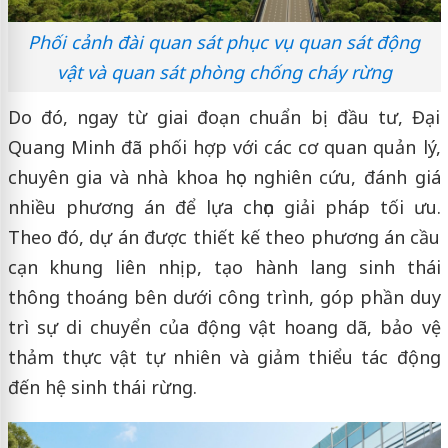
Phối cảnh đài quan sát phục vụ quan sát động
vật và quan sát phòng chống cháy rừng
Do đó, ngay từ giai đoạn chuẩn bị đầu tư, Đại
Quang Minh đã phối hợp với các cơ quan quản lý,
chuyên gia và nhà khoa học nghiên cứu, đánh giá
nhiều phương án để lựa chọn giải pháp tối ưu.
Theo đó, dự án được thiết kế theo phương án cầu
cạn khung liên nhịp, tạo hành lang sinh thái
thông thoáng bên dưới công trình, góp phần duy
trì sự di chuyển của động vật hoang dã, bảo vệ
thảm thực vật tự nhiên và giảm thiểu tác động
đến hệ sinh thái rừng.