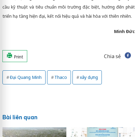
cầu kỹ thuật và tiêu chuẩn môi trường đặc biệt, hướng đến phát
triển hạ tầng hiện đại, kết nối hiệu quả và hài hòa với thiên nhiên.
Minh Đức
Chia sẻ
Print
Đại Quang Minh
Thaco
xây dựng
Bài liên quan