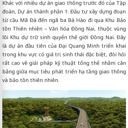
Khác với nhiều dự án giao thông trước đó của Tập
đoàn, Dự án thành phần 1: Đầu tư xây dựng đoạn
từ cầu Mã Đà đến ngã ba Bà Hào đi qua Khu Bảo
tồn Thiên nhiên – Văn hóa Đồng Nai, thuộc vùng
lõi Khu dự trữ sinh quyển thế giới Đồng Nai. Đây
là dự án đầu tiên của Đại Quang Minh triển khai
trong khu vực có giá trị sinh thái đặc biệt, đòi hỏi
rất cao về giải pháp kỹ thuật tổng thể nhằm cân
bằng giữa mục tiêu phát triển hạ tầng giao thông
và bảo tồn thiên nhiên.