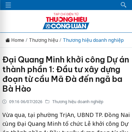
Home
Thương hiệu
Thương hiệu doanh nghiệp
Đại Quang Minh khởi công Dự án
thành phần 1: Đầu tư xây dựng
đoạn từ cầu Mã Đà đến ngã ba
Bà Hào
09:16 06/07/2026
Thương hiệu doanh nghiệp
Vừa qua, tại phường Trị An, UBND TP. Đồng Nai
cùng Đại Quang Minh tổ chức Lễ khởi công Dự