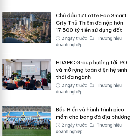
Chủ đầu tư Lotte Eco Smart
City Thủ Thiêm đã nộp hơn
17.500 tỷ tiền sử dụng đất
2 ngày trước
Thương hiệu
doanh nghiệp
HDAMC Group hướng tới IPO
và mở rộng toàn diện hệ sinh
thái đa ngành
2 ngày trước
Thương hiệu
doanh nghiệp
Bầu Hiển và hành trình gieo
mầm cho bóng đá địa phương
2 ngày trước
Thương hiệu
doanh nghiệp