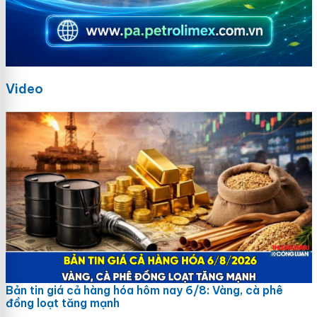
Video
Bản tin giá cả hàng hóa hôm nay 6/8: Vàng, cà phê
đồng loạt tăng mạnh