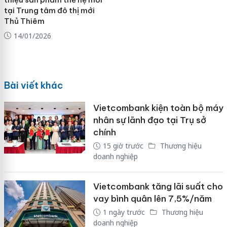
tại Trung tâm đô thị mới
Thủ Thiêm
14/01/2026
Bài viết khác
Vietcombank kiện toàn bộ máy
nhân sự lãnh đạo tại Trụ sở
chính
15 giờ trước
Thương hiệu
doanh nghiệp
Vietcombank tăng lãi suất cho
vay bình quân lên 7,5%/năm
1 ngày trước
Thương hiệu
doanh nghiệp