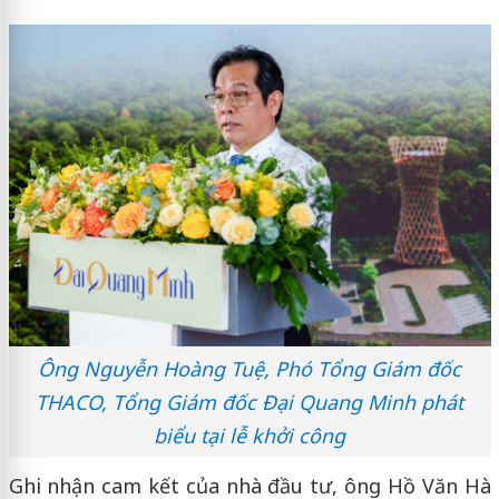
Ông Nguyễn Hoàng Tuệ, Phó Tổng Giám đốc
THACO, Tổng Giám đốc Đại Quang Minh phát
biểu tại lễ khởi công
Ghi nhận cam kết của nhà đầu tư
, ông Hồ Văn Hà