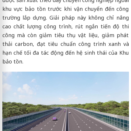
khu vực bảo tồn trước khi vận chuyển đến công
trường lắp dựng. Giải pháp này không chỉ nâng
cao chất lượng công trình, rút ngắn tiến độ thi
công mà còn giảm tiêu thụ vật liệu, giảm phát
thải carbon, đạt tiêu chuẩn công trình xanh và
hạn chế tối đa tác động đến hệ sinh thái của Khu
bảo tồn.