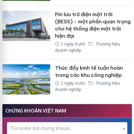
Pin lưu trữ điện mặt trời
(BESS) - một phần quan trọng
cho hệ thống điện mặt trời
hiện đại
2 ngày trước
Thương hiệu
doanh nghiệp
Thúc đẩy kinh tế tuần hoàn
trong các khu công nghiệp
2 ngày trước
Thương hiệu
doanh nghiệp
CHỨNG KHOÁN VIỆT NAM
Tìm kiếm mã chứng khoán...