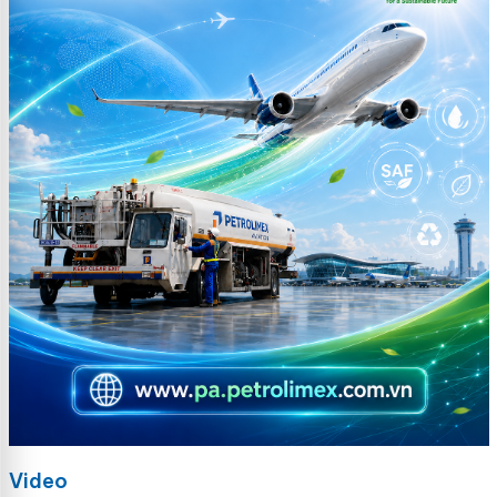
Video