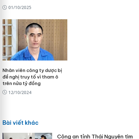
01/10/2025
Nhân viên công ty dược bị
đề nghị truy tố vì tham ô
trên nửa tỷ đồng
12/10/2024
Bài viết khác
Công an tỉnh Thái Nguyên tìm