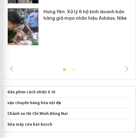
Hưng Yên: Xử lý 6 hộ kinh doanh bán
hàng giả mạo nhãn hiệu Adidas, Nike
dán phim cách nhiệt ô tô
vận chuyển hàng hóa nội địa
Chành xe Hồ Chí Minh Đồng Nai
Sửa máy rửa bát bosch