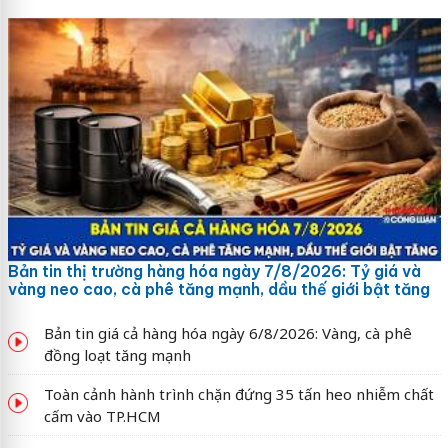
Bản tin thị trường hàng hóa ngày 7/8/2026: Tỷ giá và
vàng neo cao, cà phê tăng mạnh, dầu thế giới bật tăng
Bản tin giá cả hàng hóa ngày 6/8/2026: Vàng, cà phê
đồng loạt tăng mạnh
Toàn cảnh hành trình chặn đứng 35 tấn heo nhiễm chất
cấm vào TP.HCM