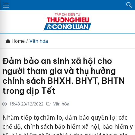
Home
Văn hóa
Đảm bảo an sinh xã hội cho
người tham gia và thụ hưởng
chính sách BHXH, BHYT, BHTN
trong dịp Tết
15:48 23/12/2022
Văn hóa
Nhằm tiếp tục chăm lo, đảm bảo quyền lợi các
chế độ, chính sách bảo hiểm xã hội, bảo hiểm y