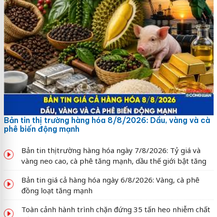
Bản tin thị trường hàng hóa 8/8/2026: Dầu, vàng và cà
phê biến động mạnh
Bản tin thị trường hàng hóa ngày 7/8/2026: Tỷ giá và
vàng neo cao, cà phê tăng mạnh, dầu thế giới bật tăng
Bản tin giá cả hàng hóa ngày 6/8/2026: Vàng, cà phê
đồng loạt tăng mạnh
Toàn cảnh hành trình chặn đứng 35 tấn heo nhiễm chất