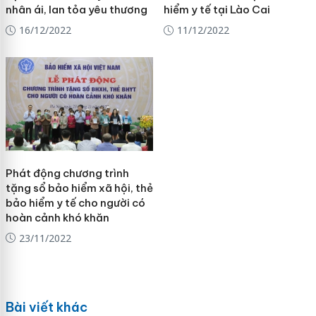
nhân ái, lan tỏa yêu thương
hiểm y tế tại Lào Cai
16/12/2022
11/12/2022
Phát động chương trình
tặng sổ bảo hiểm xã hội, thẻ
bảo hiểm y tế cho người có
hoàn cảnh khó khăn
23/11/2022
Bài viết khác