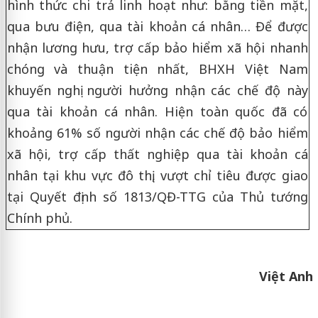
hình thức chi trả linh hoạt như: bằng tiền mặt,
qua bưu điện, qua tài khoản cá nhân… Để được
nhận lương hưu, trợ cấp bảo hiểm xã hội nhanh
chóng và thuận tiện nhất, BHXH Việt Nam
khuyến nghị người hưởng nhận các chế độ này
qua tài khoản cá nhân. Hiện toàn quốc đã có
khoảng 61% số người nhận các chế độ bảo hiểm
xã hội, trợ cấp thất nghiệp qua tài khoản cá
nhân tại khu vực đô thị, vượt chỉ tiêu được giao
tại Quyết định số 1813/QĐ-TTG của Thủ tướng
Chính phủ.
Việt Anh