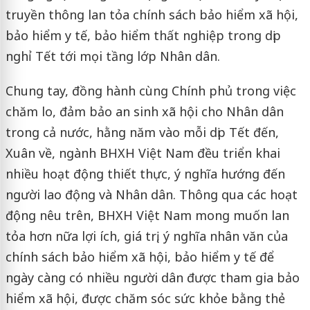
truyền thông lan tỏa chính sách bảo hiểm xã hội,
bảo hiểm y tế, bảo hiểm thất nghiệp trong dịp
nghỉ Tết tới mọi tầng lớp Nhân dân.
Chung tay, đồng hành cùng Chính phủ trong việc
chăm lo, đảm bảo an sinh xã hội cho Nhân dân
trong cả nước, hằng năm vào mỗi dịp Tết đến,
Xuân về, ngành BHXH Việt Nam đều triển khai
nhiều hoạt động thiết thực, ý nghĩa hướng đến
người lao động và Nhân dân. Thông qua các hoạt
động nêu trên, BHXH Việt Nam mong muốn lan
tỏa hơn nữa lợi ích, giá trị, ý nghĩa nhân văn của
chính sách bảo hiểm xã hội, bảo hiểm y tế để
ngày càng có nhiều người dân được tham gia bảo
hiểm xã hội, được chăm sóc sức khỏe bằng thẻ