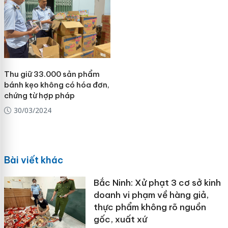
Thu giữ 33.000 sản phẩm
bánh kẹo không có hóa đơn,
chứng từ hợp pháp
30/03/2024
Bài viết khác
Bắc Ninh: Xử phạt 3 cơ sở kinh
doanh vi phạm về hàng giả,
thực phẩm không rõ nguồn
gốc, xuất xứ