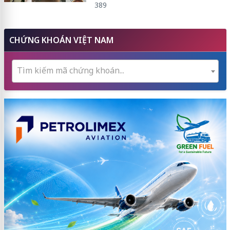
389
CHỨNG KHOÁN VIỆT NAM
Tìm kiếm mã chứng khoán...