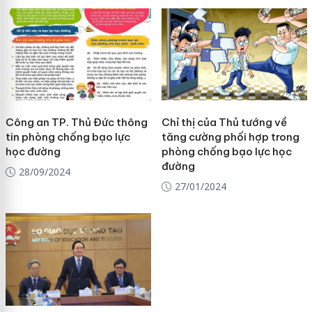
Công an TP. Thủ Đức thông
Chỉ thị của Thủ tướng về
tin phòng chống bạo lực
tăng cường phối hợp trong
học đường
phòng chống bạo lực học
đường
28/09/2024
27/01/2024