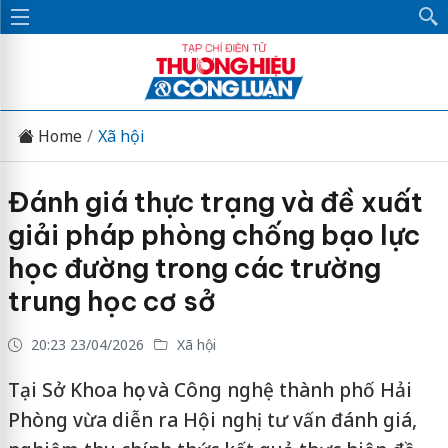
Home
Xã hội
Đánh giá thực trạng và đề xuất
giải pháp phòng chống bạo lực
học đường trong các trường
trung học cơ sở
20:23 23/04/2026
Xã hội
Tại Sở Khoa học và Công nghệ thành phố Hải
Phòng vừa diễn ra Hội nghị tư vấn đánh giá,