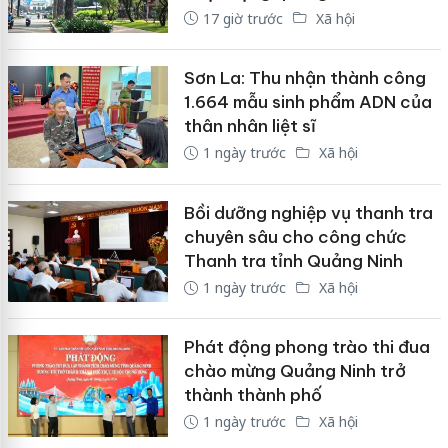
17 giờ trước
Xã hội
Sơn La: Thu nhận thành công
1.664 mẫu sinh phẩm ADN của
thân nhân liệt sĩ
1 ngày trước
Xã hội
Bồi dưỡng nghiệp vụ thanh tra
chuyên sâu cho công chức
Thanh tra tỉnh Quảng Ninh
1 ngày trước
Xã hội
Phát động phong trào thi đua
chào mừng Quảng Ninh trở
thành thành phố
1 ngày trước
Xã hội