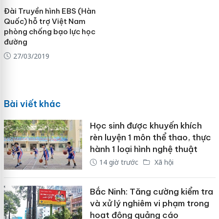
Đài Truyền hình EBS (Hàn
Quốc) hỗ trợ Việt Nam
phòng chống bạo lực học
đường
27/03/2019
Bài viết khác
Học sinh được khuyến khích
rèn luyện 1 môn thể thao, thực
hành 1 loại hình nghệ thuật
14 giờ trước
Xã hội
Bắc Ninh: Tăng cường kiểm tra
và xử lý nghiêm vi phạm trong
hoạt động quảng cáo