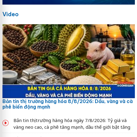
Video
Bản tin thị trường hàng hóa 8/8/2026: Dầu, vàng và cà
phê biến động mạnh
Bản tin thị trường hàng hóa ngày 7/8/2026: Tỷ giá và
vàng neo cao, cà phê tăng mạnh, dầu thế giới bật tăng