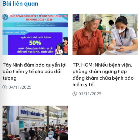
Bài liên quan
Tây Ninh đảm bảo quyền lợi
TP. HCM: Nhiều bệnh viện,
bảo hiểm y tế cho các đối
phòng khám ngưng hợp
tượng
đồng khám chữa bệnh bảo
hiểm y tế
04/11/2025
01/11/2025