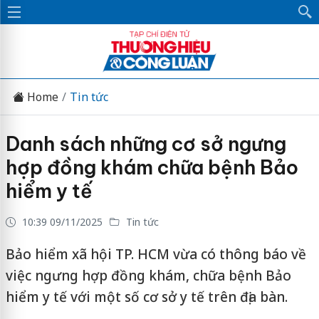
Home
Tin tức
Danh sách những cơ sở ngưng
hợp đồng khám chữa bệnh Bảo
hiểm y tế
10:39 09/11/2025
Tin tức
Bảo hiểm xã hội TP. HCM vừa có thông báo về
việc ngưng hợp đồng khám, chữa bệnh Bảo
hiểm y tế với một số cơ sở y tế trên địa bàn.