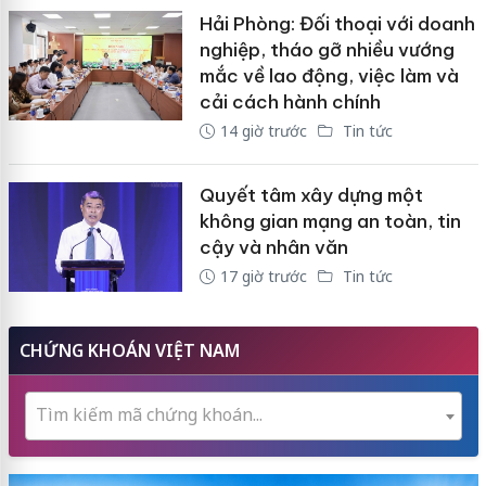
Hải Phòng: Đối thoại với doanh
nghiệp, tháo gỡ nhiều vướng
mắc về lao động, việc làm và
cải cách hành chính
14 giờ trước
Tin tức
Quyết tâm xây dựng một
không gian mạng an toàn, tin
cậy và nhân văn
17 giờ trước
Tin tức
CHỨNG KHOÁN VIỆT NAM
Tìm kiếm mã chứng khoán...