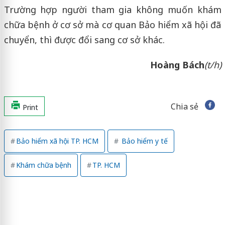
Trường hợp người tham gia không muốn khám
chữa bệnh ở cơ sở mà cơ quan Bảo hiểm xã hội đã
chuyển, thì được đổi sang cơ sở khác.
Hoàng Bách
(t/h)
Chia sẻ
Print
Bảo hiểm xã hội TP. HCM
Bảo hiểm y tế
Khám chữa bệnh
TP. HCM