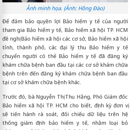
Ảnh minh họa. (Ảnh: Hồng Đào)
Để đảm bảo quyền lợi Bảo hiểm y tế của người
tham gia Bảo hiểm y tế, Bảo hiểm xã hội TP. HCM
đề nghị Bảo hiểm xã hội các cơ sở, Bảo hiểm xã hội
tỉnh, thành phố, các đại lý thu Bảo hiểm y tế
chuyển người có thẻ Bảo hiểm y tế đã đăng ký
khám chữa bệnh ban đầu tại các cơ sở khám chữa
bệnh trên đến đăng ký khám chữa bệnh ban đầu
tại cơ sở khám chữa bệnh khác.
Trước đó, bà Nguyễn Thị Thu Hằng, Phó Giám đốc
Bảo hiểm xã hội TP. HCM cho biết, định kỳ đơn vị
sẽ tiến hành rà soát, đối chiếu dữ liệu trên hệ
thống giám định bảo hiểm y tế, nhằm loại bỏ