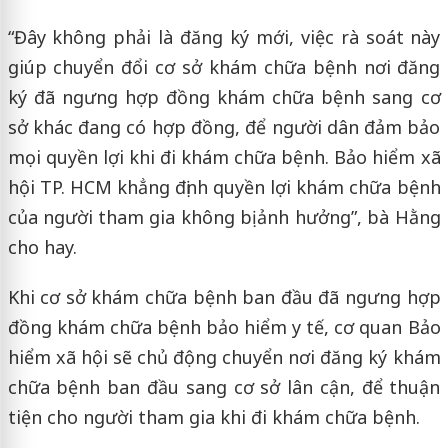
“Đây không phải là đăng ký mới, việc rà soát này
giúp chuyển đổi cơ sở khám chữa bệnh nơi đăng
ký đã ngưng hợp đồng khám chữa bệnh sang cơ
sở khác đang có hợp đồng, để người dân đảm bảo
mọi quyền lợi khi đi khám chữa bệnh. Bảo hiểm xã
hội TP. HCM khẳng định quyền lợi khám chữa bệnh
của người tham gia không bị ảnh hưởng”, bà Hằng
cho hay.
Khi cơ sở khám chữa bệnh ban đầu đã ngưng hợp
đồng khám chữa bệnh bảo hiểm y tế, cơ quan Bảo
hiểm xã hội sẽ chủ động chuyển nơi đăng ký khám
chữa bệnh ban đầu sang cơ sở lân cận, để thuận
tiện cho người tham gia khi đi khám chữa bệnh.