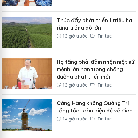
Thúc đẩy phát triển 1 triệu ha
rừng trồng gỗ lớn
13 giờ trước
Tin tức
Hạ tầng phải đảm nhận một sứ
mệnh lớn hơn trong chặng
đường phát triển mới
13 giờ trước
Tin tức
Cảng Hàng không Quảng Trị
tăng tốc toàn diện để về đích
14 giờ trước
Tin tức