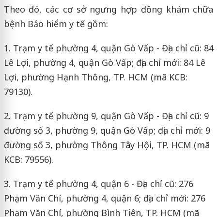
Theo đó, các cơ sở ngưng hợp đồng khám chữa
bệnh Bảo hiểm y tế gồm:
1. Trạm y tế phường 4, quận Gò Vấp - Địa chỉ cũ: 84
Lê Lợi, phường 4, quận Gò Vấp; địa chỉ mới: 84 Lê
Lợi, phường Hạnh Thông, TP. HCM (mã KCB:
79130).
2. Trạm y tế phường 9, quận Gò Vấp - Địa chỉ cũ: 9
đường số 3, phường 9, quận Gò Vấp; địa chỉ mới: 9
đường số 3, phường Thông Tây Hội, TP. HCM (mã
KCB: 79556).
3. Trạm y tế phường 4, quận 6 - Địa chỉ cũ: 276
Phạm Văn Chí, phường 4, quận 6; địa chỉ mới: 276
Phạm Văn Chí, phường Bình Tiên, TP. HCM (mã