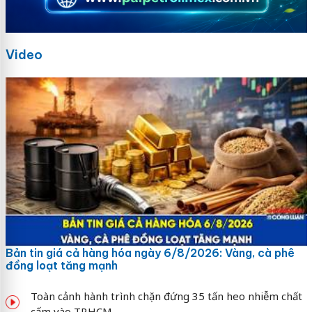
Video
Bản tin giá cả hàng hóa ngày 6/8/2026: Vàng, cà phê
đồng loạt tăng mạnh
Toàn cảnh hành trình chặn đứng 35 tấn heo nhiễm chất
cấm vào TP.HCM