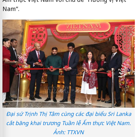
Nam”.
Đại sứ Trịnh Thị Tâm cùng các đại biểu Sri Lanka
cắt băng khai trương Tuần lễ Ẩm thực Việt Nam.
Ảnh: TTXVN