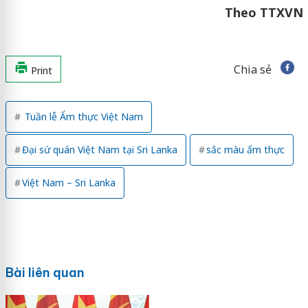
Theo TTXVN
Chia sẻ
Print
Tuần lễ Ẩm thực Việt Nam
Đại sứ quán Việt Nam tại Sri Lanka
sắc màu ẩm thực
Việt Nam – Sri Lanka
Bài liên quan