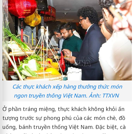
Các thực khách xếp hàng thưởng thức món
ngon truyền thông Việt Nam. Ảnh: TTXVN
Ở phần tráng miệng, thực khách không khỏi ấn
tượng trước sự phong phú của các món chè, đồ
uống, bánh truyền thống Việt Nam. Đặc biệt, cà