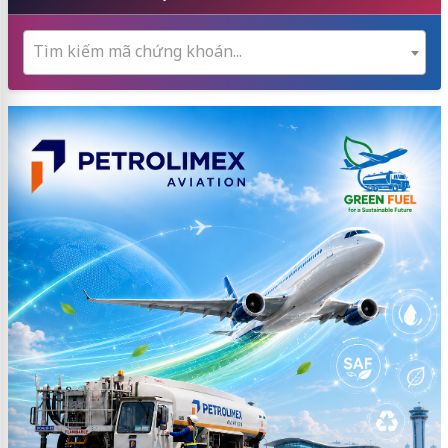
Tìm kiếm mã chứng khoán...