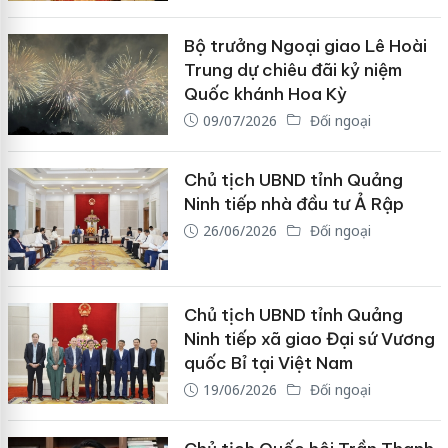
Bộ trưởng Ngoại giao Lê Hoài
Trung dự chiêu đãi kỷ niệm
Quốc khánh Hoa Kỳ
09/07/2026
Đối ngoại
Chủ tịch UBND tỉnh Quảng
Ninh tiếp nhà đầu tư Ả Rập
26/06/2026
Đối ngoại
Chủ tịch UBND tỉnh Quảng
Ninh tiếp xã giao Đại sứ Vương
quốc Bỉ tại Việt Nam
19/06/2026
Đối ngoại