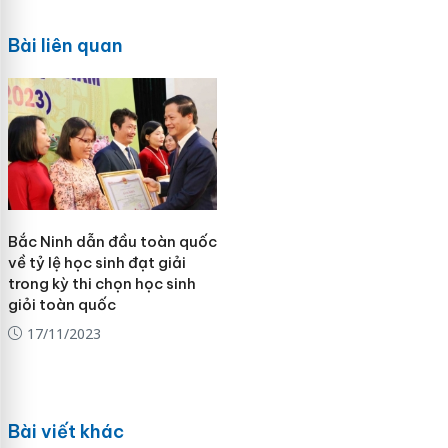
Bài liên quan
Bắc Ninh dẫn đầu toàn quốc
về tỷ lệ học sinh đạt giải
trong kỳ thi chọn học sinh
giỏi toàn quốc
17/11/2023
Bài viết khác