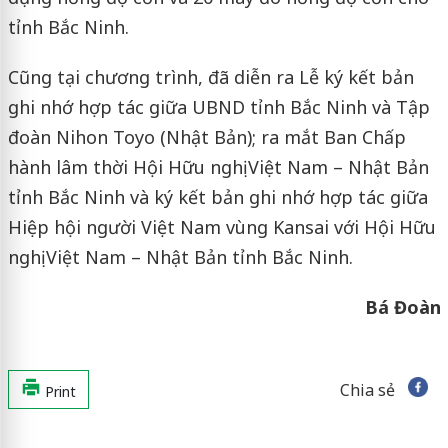
tỉnh Bắc Ninh.
Cũng tại chương trình, đã diễn ra Lễ ký kết bản
ghi nhớ hợp tác giữa UBND tỉnh Bắc Ninh và Tập
đoàn Nihon Toyo (Nhật Bản); ra mắt Ban Chấp
hành lâm thời Hội Hữu nghị Việt Nam – Nhật Bản
tỉnh Bắc Ninh và ký kết bản ghi nhớ hợp tác giữa
Hiệp hội người Việt Nam vùng Kansai với Hội Hữu
nghị Việt Nam – Nhật Bản tỉnh Bắc Ninh.
Bá Đoàn
Chia sẻ
Print