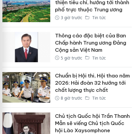
thiện tiêu chí, hướng tới thành
phố trực thuộc Trung ương
3 giờ trước
Tin tức
Thông cáo đặc biệt của Ban
Chấp hành Trung ương Đảng
Cộng sản Việt Nam
5 giờ trước
Tin tức
Chuẩn bị Hội thi, Hội thao năm
2026: Hải đoàn 32 hướng tới
chất lượng thực chất
8 giờ trước
Tin tức
Chủ tịch Quốc hội Trần Thanh
Mẫn sẽ viếng Chủ tịch Quốc
hội Lào Xaysomphone