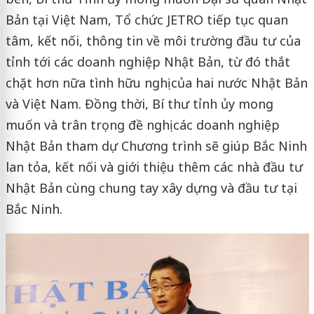
Bản tại Việt Nam, Tổ chức JETRO tiếp tục quan
tâm, kết nối, thông tin về môi trường đầu tư của
tỉnh tới các doanh nghiệp Nhật Bản, từ đó thắt
chặt hơn nữa tình hữu nghị của hai nước Nhật Bản
và Việt Nam. Đồng thời, Bí thư tỉnh ủy mong
muốn và trân trọng đề nghị các doanh nghiệp
Nhật Bản tham dự Chương trình sẽ giúp Bắc Ninh
lan tỏa, kết nối và giới thiệu thêm các nhà đầu tư
Nhật Bản cùng chung tay xây dựng và đầu tư tại
Bắc Ninh.