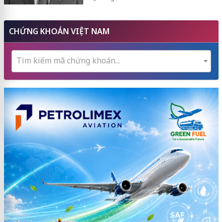
CHỨNG KHOÁN VIỆT NAM
Tìm kiếm mã chứng khoán...