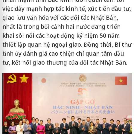
việc đẩy mạnh hợp tác kinh tế, xúc tiến đầu tư,
giao lưu văn hóa với các đối tác Nhật Bản,
nhất là trong bối cảnh hai nước đang triển
khai sôi nổi các hoạt động kỷ niệm 50 năm
thiết lập quan hệ ngoại giao. Đồng thời, Bí thư
tỉnh ủy đánh giá cao thiện chí quan tâm đầu
tư, kết nối giao thương của đối tác Nhật Bản.