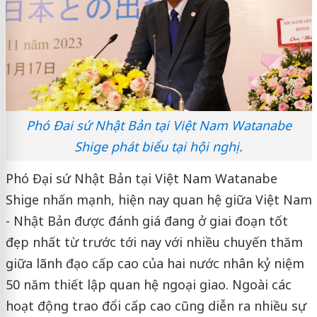
Phó Đai sứ Nhật Bản tại Việt Nam Watanabe
Shige phát biểu tại hội nghị.
Phó Đại sứ Nhật Bản tại Việt Nam Watanabe
Shige nhấn mạnh, hiện nay quan hệ giữa Việt Nam
- Nhật Bản được đánh giá đang ở giai đoạn tốt
đẹp nhất từ trước tới nay với nhiều chuyến thăm
giữa lãnh đạo cấp cao của hai nước nhân kỷ niệm
50 năm thiết lập quan hệ ngoại giao. Ngoài các
hoạt động trao đổi cấp cao cũng diễn ra nhiều sự