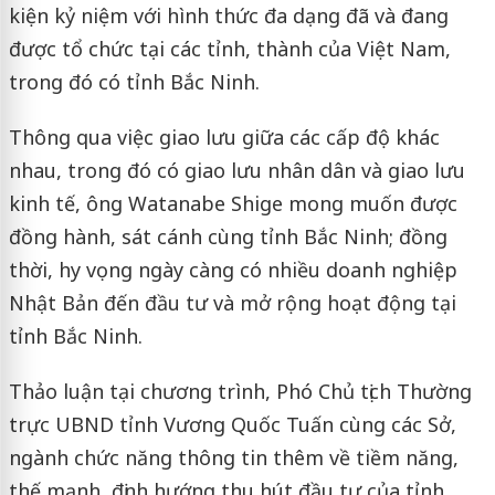
kiện kỷ niệm với hình thức đa dạng đã và đang
được tổ chức tại các tỉnh, thành của Việt Nam,
trong đó có tỉnh Bắc Ninh.
Thông qua việc giao lưu giữa các cấp độ khác
nhau, trong đó có giao lưu nhân dân và giao lưu
kinh tế, ông Watanabe Shige mong muốn được
đồng hành, sát cánh cùng tỉnh Bắc Ninh; đồng
thời, hy vọng ngày càng có nhiều doanh nghiệp
Nhật Bản đến đầu tư và mở rộng hoạt động tại
tỉnh Bắc Ninh.
Thảo luận tại chương trình, Phó Chủ tịch Thường
trực UBND tỉnh Vương Quốc Tuấn cùng các Sở,
ngành chức năng thông tin thêm về tiềm năng,
thế mạnh, định hướng thu hút đầu tư của tỉnh