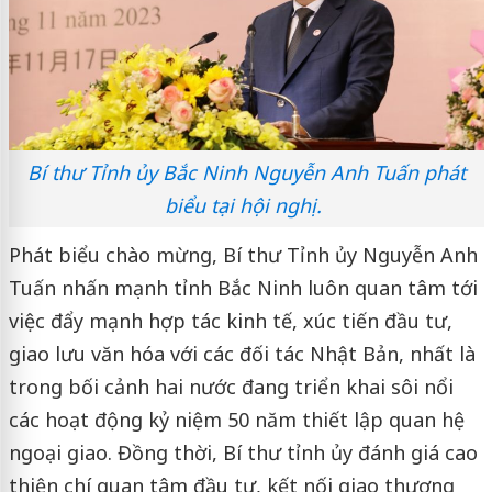
Bí thư Tỉnh ủy Bắc Ninh Nguyễn Anh Tuấn phát
biểu tại hội nghị.
Phát biểu chào mừng, Bí thư Tỉnh ủy Nguyễn Anh
Tuấn nhấn mạnh tỉnh Bắc Ninh luôn quan tâm tới
việc đẩy mạnh hợp tác kinh tế, xúc tiến đầu tư,
giao lưu văn hóa với các đối tác Nhật Bản, nhất là
trong bối cảnh hai nước đang triển khai sôi nổi
các hoạt động kỷ niệm 50 năm thiết lập quan hệ
ngoại giao. Đồng thời, Bí thư tỉnh ủy đánh giá cao
thiện chí quan tâm đầu tư, kết nối giao thương