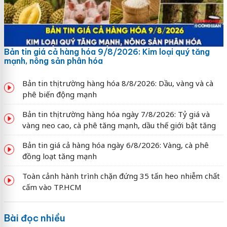
Bản tin giá cả hàng hóa 9/8/2026: Kim loại quý tăng
mạnh, nông sản phân hóa
Bản tin thị trường hàng hóa 8/8/2026: Dầu, vàng và cà
phê biến động mạnh
Bản tin thị trường hàng hóa ngày 7/8/2026: Tỷ giá và
vàng neo cao, cà phê tăng mạnh, dầu thế giới bật tăng
Bản tin giá cả hàng hóa ngày 6/8/2026: Vàng, cà phê
đồng loạt tăng mạnh
Toàn cảnh hành trình chặn đứng 35 tấn heo nhiễm chất
cấm vào TP.HCM
Bài đọc nhiều