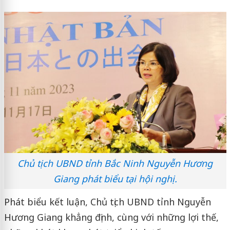
Chủ tịch UBND tỉnh Bắc Ninh Nguyễn Hương
Giang phát biểu tại hội nghị.
Phát biểu kết luận, Chủ tịch UBND tỉnh Nguyễn
Hương Giang khẳng định, cùng với những lợi thế,