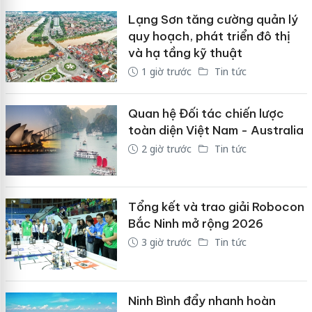
Lạng Sơn tăng cường quản lý
quy hoạch, phát triển đô thị
và hạ tầng kỹ thuật
1 giờ trước
Tin tức
Quan hệ Đối tác chiến lược
toàn diện Việt Nam - Australia
2 giờ trước
Tin tức
Tổng kết và trao giải Robocon
Bắc Ninh mở rộng 2026
3 giờ trước
Tin tức
Ninh Bình đẩy nhanh hoàn