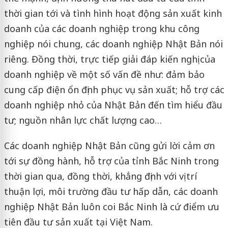
thời gian tới và tình hình hoạt động sản xuất kinh
doanh của các doanh nghiệp trong khu công
nghiệp nói chung, các doanh nghiệp Nhật Bản nói
riêng. Đồng thời, trực tiếp giải đáp kiến nghị của
doanh nghiệp về một số vấn đề như: đảm bảo
cung cấp điện ổn định phục vụ sản xuất; hỗ trợ các
doanh nghiệp nhỏ của Nhật Bản đến tìm hiểu đầu
tư; nguồn nhân lực chất lượng cao…
Các doanh nghiệp Nhật Bản cũng gửi lời cảm ơn
tới sự đồng hành, hỗ trợ của tỉnh Bắc Ninh trong
thời gian qua, đồng thời, khẳng định với vị trí
thuận lợi, môi trường đầu tư hấp dẫn, các doanh
nghiệp Nhật Bản luôn coi Bắc Ninh là cứ điểm ưu
tiên đầu tư sản xuất tại Việt Nam.