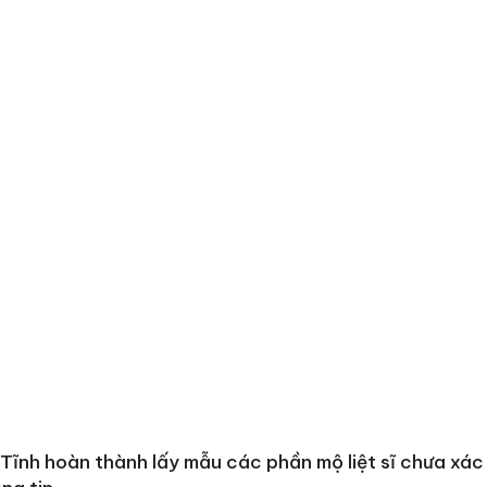
Tĩnh hoàn thành lấy mẫu các phần mộ liệt sĩ chưa xác