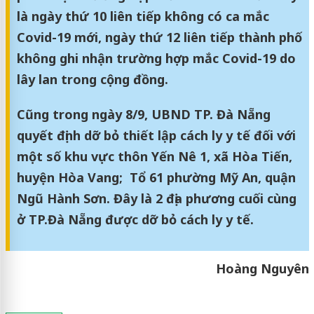
là ngày thứ 10 liên tiếp không có ca mắc
Covid-19 mới, ngày thứ 12 liên tiếp thành phố
không ghi nhận trường hợp mắc Covid-19 do
lây lan trong cộng đồng.
Cũng trong ngày 8/9, UBND TP. Đà Nẵng
quyết định dỡ bỏ thiết lập cách ly y tế đối với
một số khu vực thôn Yến Nê 1, xã Hòa Tiến,
huyện Hòa Vang; Tổ 61 phường Mỹ An, quận
Ngũ Hành Sơn. Đây là 2 địa phương cuối cùng
ở TP.Đà Nẵng được dỡ bỏ cách ly y tế.
Hoàng Nguyên