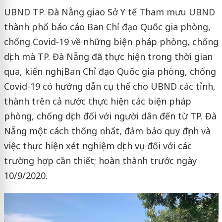
UBND TP. Đà Nẵng giao Sở Y tế Tham mưu UBND
thành phố báo cáo Ban Chỉ đạo Quốc gia phòng,
chống Covid-19 về những biện pháp phòng, chống
dịch mà TP. Đà Nẵng đã thực hiện trong thời gian
qua, kiến nghị Ban Chỉ đạo Quốc gia phòng, chống
Covid-19 có hướng dẫn cụ thể cho UBND các tỉnh,
thành trên cả nước thực hiện các biện pháp
phòng, chống dịch đối với người dân đến từ TP. Đà
Nẵng một cách thống nhất, đảm bảo quy định và
việc thực hiện xét nghiệm dịch vụ đối với các
trường hợp cần thiết; hoàn thành trước ngày
10/9/2020.