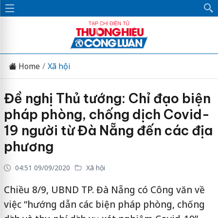
Home
Xã hội
Đề nghị Thủ tướng: Chỉ đạo biện
pháp phòng, chống dịch Covid-
19 người từ Đà Nẵng đến các địa
phương
04:51 09/09/2020
Xã hội
Chiều 8/9, UBND TP. Đà Nẵng có Công văn về
việc “hướng dẫn các biện pháp phòng, chống