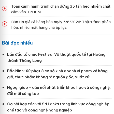
Toàn cảnh hành trình chặn đứng 35 tấn heo nhiễm chất
cấm vào TP.HCM
Bản tin giá cả hàng hóa ngày 5/8/2026: Thị trường phân
hóa, nhiều mặt hàng chịu áp lực
Bài đọc nhiều
Lần đầu tổ chức Festival Võ thuật quốc tế tại Hoàng
thành Thăng Long
Bắc Ninh: Xử phạt 3 cơ sở kinh doanh vi phạm về hàng
giả, thực phẩm không rõ nguồn gốc, xuất xứ
Ngoại giao - cầu nối phát triển khoa học và công nghệ,
đổi mới sáng tạo
Cơ hội hợp tác với Sri Lanka trong lĩnh vực công nghiệp
chế tạo và công nghệ nông nghiệp