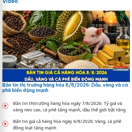
Video
Bản tin thị trường hàng hóa 8/8/2026: Dầu, vàng và cà
phê biến động mạnh
Bản tin thị trường hàng hóa ngày 7/8/2026: Tỷ giá và
vàng neo cao, cà phê tăng mạnh, dầu thế giới bật tăng
Bản tin giá cả hàng hóa ngày 6/8/2026: Vàng, cà phê
đồng loạt tăng mạnh