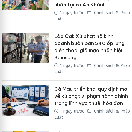
nhân tại xã An Khánh
1 ngày trước
Chính sách & Pháp
Luật
Lào Cai: Xử phạt hộ kinh
doanh buôn bán 240 ốp lưng
điện thoại giả mạo nhãn hiệu
Samsung
1 ngày trước
Chính sách & Pháp
Luật
Cà Mau triển khai quy định mới
về xử phạt vi phạm hành chính
trong lĩnh vực thuế, hóa đơn
1 ngày trước
Chính sách & Pháp
Luật