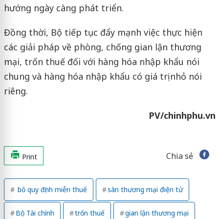
hướng ngày càng phát triển.
Đồng thời, Bộ tiếp tục đẩy mạnh việc thực hiện
các giải pháp về phòng, chống gian lận thương
mại, trốn thuế đối với hàng hóa nhập khẩu nói
chung và hàng hóa nhập khẩu có giá trị nhỏ nói
riêng.
PV/chinhphu.vn
Chia sẻ
Print
bỏ quy định miễn thuế
sàn thương mại điện tử
Bộ Tài chính
trốn thuế
gian lận thương mại