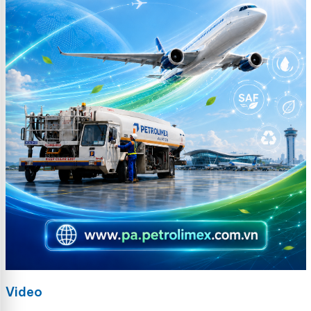
Video