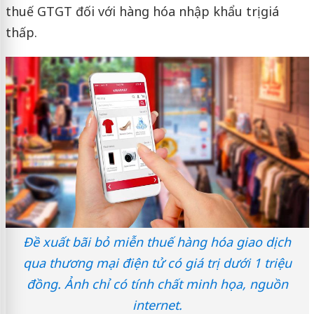
thuế GTGT đối với hàng hóa nhập khẩu trị giá
thấp.
Đề xuất bãi bỏ miễn thuế hàng hóa giao dịch
qua thương mại điện tử có giá trị dưới 1 triệu
đồng. Ảnh chỉ có tính chất minh họa, nguồn
internet.