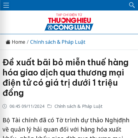
Home
Chính sách & Pháp Luật
Đề xuất bãi bỏ miễn thuế hàng
hóa giao dịch qua thương mại
điện tử có giá trị dưới 1 triệu
đồng
06:45 09/11/2024
Chính sách & Pháp Luật
Bộ Tài chính đã có Tờ trình dự thảo Nghị định
về quản lý hải quan đối với hàng hóa xuất