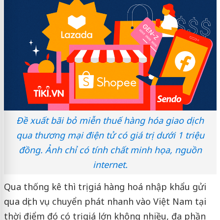
Đề xuất bãi bỏ miễn thuế hàng hóa giao dịch
qua thương mại điện tử có giá trị dưới 1 triệu
đồng. Ảnh chỉ có tính chất minh họa, nguồn
internet.
Qua thống kê thì trị giá hàng hoá nhập khẩu gửi
qua dịch vụ chuyển phát nhanh vào Việt Nam tại
thời điểm đó có trị giá lớn không nhiều, đa phần