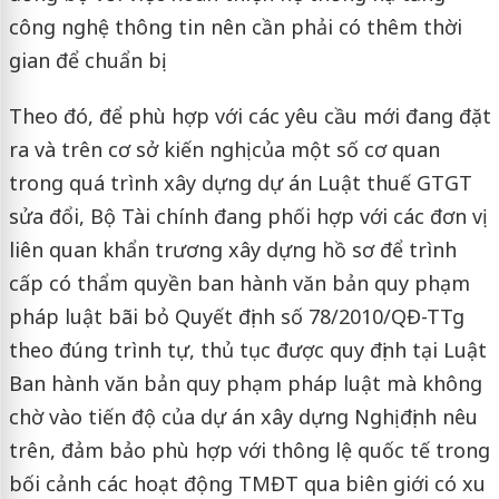
công nghệ thông tin nên cần phải có thêm thời
gian để chuẩn bị.
Theo đó, để phù hợp với các yêu cầu mới đang đặt
ra và trên cơ sở kiến nghị của một số cơ quan
trong quá trình xây dựng dự án Luật thuế GTGT
sửa đổi, Bộ Tài chính đang phối hợp với các đơn vị
liên quan khẩn trương xây dựng hồ sơ để trình
cấp có thẩm quyền ban hành văn bản quy phạm
pháp luật bãi bỏ Quyết định số 78/2010/QĐ-TTg
theo đúng trình tự, thủ tục được quy định tại Luật
Ban hành văn bản quy phạm pháp luật mà không
chờ vào tiến độ của dự án xây dựng Nghị định nêu
trên, đảm bảo phù hợp với thông lệ quốc tế trong
bối cảnh các hoạt động TMĐT qua biên giới có xu