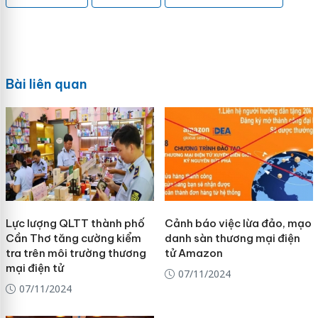
Bài liên quan
Lực lượng QLTT thành phố
Cảnh báo việc lừa đảo, mạo
Cần Thơ tăng cường kiểm
danh sàn thương mại điện
tra trên môi trường thương
tử Amazon
mại điện tử
07/11/2024
07/11/2024