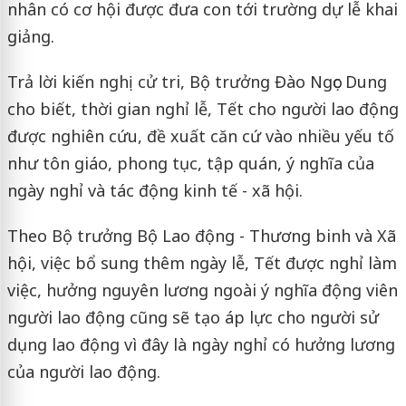
nhân có cơ hội được đưa con tới trường dự lễ khai
giảng.
Trả lời kiến nghị cử tri, Bộ trưởng Đào Ngọc Dung
cho biết, thời gian nghỉ lễ, Tết cho người lao động
được nghiên cứu, đề xuất căn cứ vào nhiều yếu tố
như tôn giáo, phong tục, tập quán, ý nghĩa của
ngày nghỉ và tác động kinh tế - xã hội.
Theo Bộ trưởng Bộ Lao động - Thương binh và Xã
hội, việc bổ sung thêm ngày lễ, Tết được nghỉ làm
việc, hưởng nguyên lương ngoài ý nghĩa động viên
người lao động cũng sẽ tạo áp lực cho người sử
dụng lao động vì đây là ngày nghỉ có hưởng lương
của người lao động.