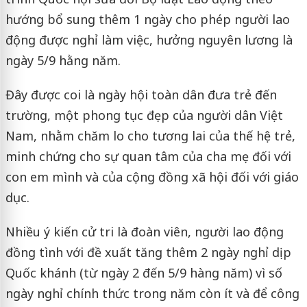
hướng bổ sung thêm 1 ngày cho phép người lao
động được nghỉ làm việc, hưởng nguyên lương là
ngày 5/9 hằng năm.
Đây được coi là ngày hội toàn dân đưa trẻ đến
trường, một phong tục đẹp của người dân Việt
Nam, nhằm chăm lo cho tương lai của thế hệ trẻ,
minh chứng cho sự quan tâm của cha mẹ đối với
con em mình và của cộng đồng xã hội đối với giáo
dục.
Nhiều ý kiến cử tri là đoàn viên, người lao động
đồng tình với đề xuất tăng thêm 2 ngày nghỉ dịp
Quốc khánh (từ ngày 2 đến 5/9 hàng năm) vì số
ngày nghỉ chính thức trong năm còn ít và để công