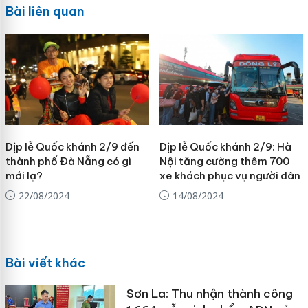
Bài liên quan
Dịp lễ Quốc khánh 2/9 đến
Dịp lễ Quốc khánh 2/9: Hà
thành phố Đà Nẵng có gì
Nội tăng cường thêm 700
mới lạ?
xe khách phục vụ người dân
22/08/2024
14/08/2024
Bài viết khác
Sơn La: Thu nhận thành công