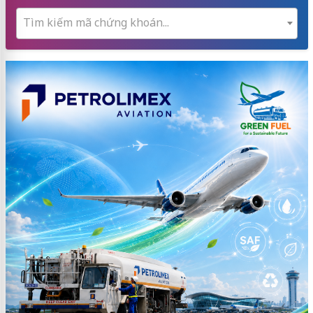
Tìm kiếm mã chứng khoán...