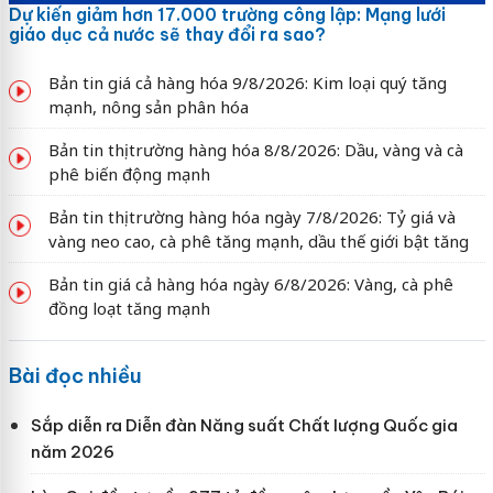
Dự kiến giảm hơn 17.000 trường công lập: Mạng lưới
giáo dục cả nước sẽ thay đổi ra sao?
Bản tin giá cả hàng hóa 9/8/2026: Kim loại quý tăng
mạnh, nông sản phân hóa
Bản tin thị trường hàng hóa 8/8/2026: Dầu, vàng và cà
phê biến động mạnh
Bản tin thị trường hàng hóa ngày 7/8/2026: Tỷ giá và
vàng neo cao, cà phê tăng mạnh, dầu thế giới bật tăng
Bản tin giá cả hàng hóa ngày 6/8/2026: Vàng, cà phê
đồng loạt tăng mạnh
Bài đọc nhiều
Sắp diễn ra Diễn đàn Năng suất Chất lượng Quốc gia
năm 2026