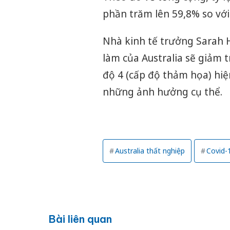
phần trăm lên 59,8% so vớ
Nhà kinh tế trưởng Sarah 
làm của Australia sẽ giảm 
độ 4 (cấp độ thảm họa) hiệ
những ảnh hưởng cụ thể.
Australia thất nghiệp
Covid-
Bài liên quan