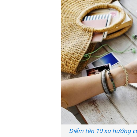
Điểm tên 10 xu hướng của