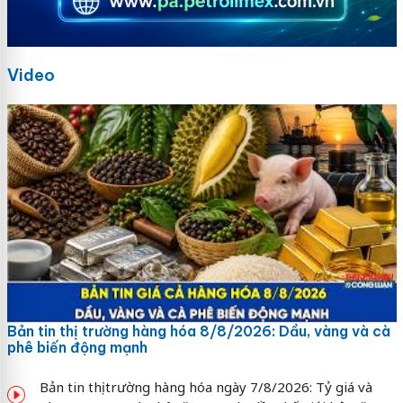
Video
Bản tin thị trường hàng hóa 8/8/2026: Dầu, vàng và cà
phê biến động mạnh
Bản tin thị trường hàng hóa ngày 7/8/2026: Tỷ giá và