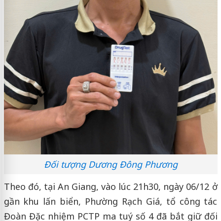
Đối tượng Dương Đông Phương
Theo đó, tại An Giang, vào lúc 21h30, ngày 06/12 ở
gần khu lấn biển, Phường Rạch Giá, tổ công tác
Đoàn Đặc nhiệm PCTP ma tuý số 4 đã bắt giữ đối