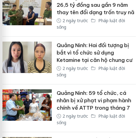
26,5 tỷ đồng sau gần 9 năm
thay tên đổi dạng trốn truy nã
2 ngày trước
Pháp luật đời
sống
Quảng Ninh: Hai đối tượng bị
bắt vì tổ chức sử dụng
Ketamine tại căn hộ chung cư
2 ngày trước
Pháp luật đời
sống
Quảng Ninh: 59 tổ chức, cá
nhân bị xử phạt vi phạm hành
chính về ATTP trong tháng 7
2 ngày trước
Pháp luật đời
sống