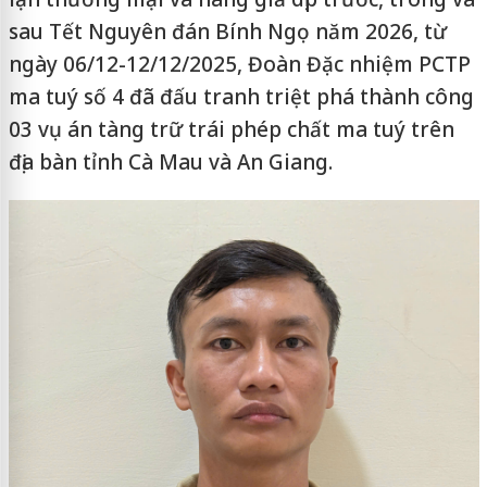
sau Tết Nguyên đán Bính Ngọ năm 2026, từ
ngày 06/12-12/12/2025, Đoàn Đặc nhiệm PCTP
ma tuý số 4 đã đấu tranh triệt phá thành công
03 vụ án tàng trữ trái phép chất ma tuý trên
địa bàn tỉnh Cà Mau và An Giang.