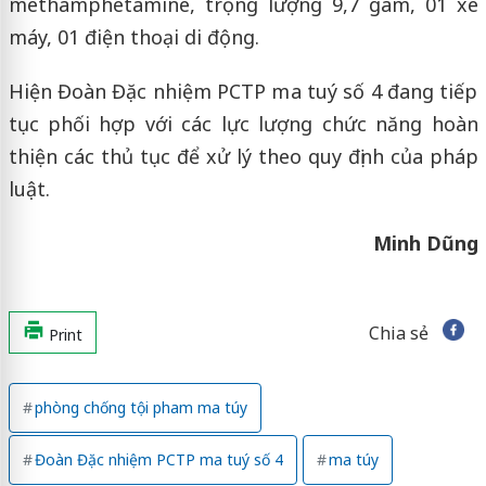
methamphetamine, trọng lượng 9,7 gam, 01 xe
máy, 01 điện thoại di động.
Hiện Đoàn Đặc nhiệm PCTP ma tuý số 4 đang tiếp
tục phối hợp với các lực lượng chức năng hoàn
thiện các thủ tục để xử lý theo quy định của pháp
luật.
Minh Dũng
Chia sẻ
Print
phòng chống tội pham ma túy
Đoàn Đặc nhiệm PCTP ma tuý số 4
ma túy