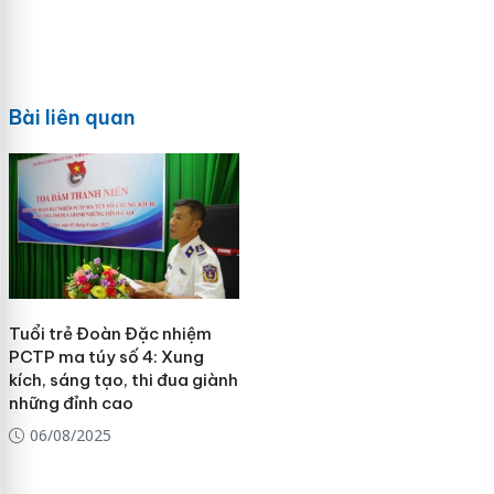
Bài liên quan
Tuổi trẻ Đoàn Đặc nhiệm
PCTP ma túy số 4: Xung
kích, sáng tạo, thi đua giành
những đỉnh cao
06/08/2025