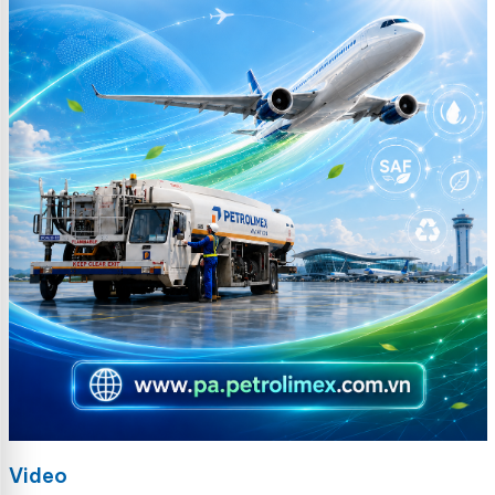
Video