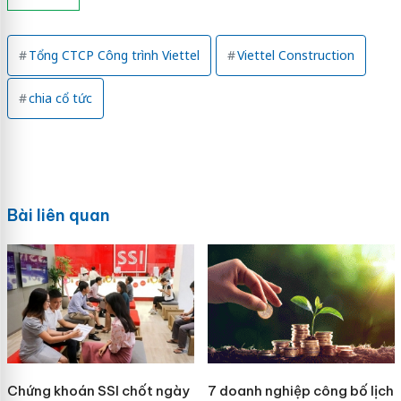
Tổng CTCP Công trình Viettel
Viettel Construction
chia cổ tức
Bài liên quan
Chứng khoán SSI chốt ngày
7 doanh nghiệp công bố lịch