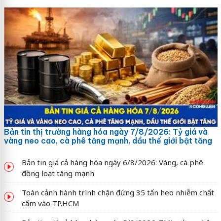
Bản tin thị trường hàng hóa ngày 7/8/2026: Tỷ giá và
vàng neo cao, cà phê tăng mạnh, dầu thế giới bật tăng
Bản tin giá cả hàng hóa ngày 6/8/2026: Vàng, cà phê
đồng loạt tăng mạnh
Toàn cảnh hành trình chặn đứng 35 tấn heo nhiễm chất
cấm vào TP.HCM