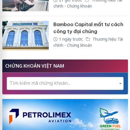
chính - Chứng khoán
Bamboo Capital mất tư cách
công ty đại chúng
1 ngày trước
Thương hiệu Tài
chính - Chứng khoán
CHỨNG KHOÁN VIỆT NAM
Tìm kiếm mã chứng khoán...