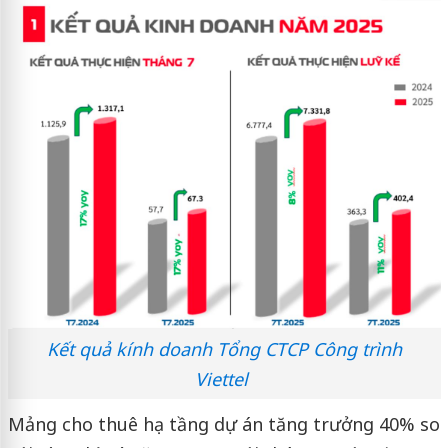
Kết quả kính doanh Tổng CTCP Công trình
Viettel
Mảng cho thuê hạ tầng dự án tăng trưởng 40% so