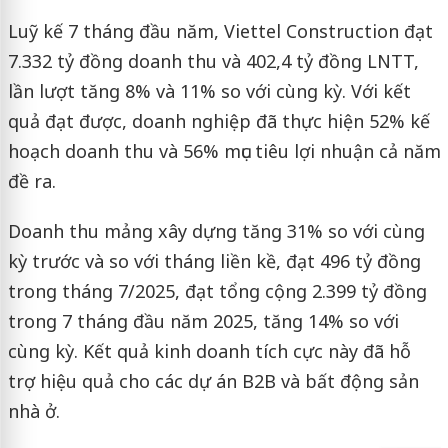
Luỹ kế 7 tháng đầu năm, Viettel Construction đạt
7.332 tỷ đồng doanh thu và 402,4 tỷ đồng LNTT,
lần lượt tăng 8% và 11% so với cùng kỳ. Với kết
quả đạt được, doanh nghiệp đã thực hiện 52% kế
hoạch doanh thu và 56% mục tiêu lợi nhuận cả năm
đề ra.
Doanh thu mảng xây dựng tăng 31% so với cùng
kỳ trước và so với tháng liền kề, đạt 496 tỷ đồng
trong tháng 7/2025, đạt tổng cộng 2.399 tỷ đồng
trong 7 tháng đầu năm 2025, tăng 14% so với
cùng kỳ. Kết quả kinh doanh tích cực này đã hỗ
trợ hiệu quả cho các dự án B2B và bất động sản
nhà ở.