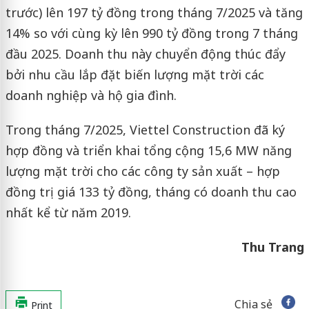
trước) lên 197 tỷ đồng trong tháng 7/2025 và tăng
14% so với cùng kỳ lên 990 tỷ đồng trong 7 tháng
đầu 2025. Doanh thu này chuyển động thúc đẩy
bởi nhu cầu lắp đặt biến lượng mặt trời các
doanh nghiệp và hộ gia đình.
Trong tháng 7/2025, Viettel Construction đã ký
hợp đồng và triển khai tổng cộng 15,6 MW năng
lượng mặt trời cho các công ty sản xuất – hợp
đồng trị giá 133 tỷ đồng, tháng có doanh thu cao
nhất kể từ năm 2019.
Thu Trang
Chia sẻ
Print