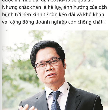
Nhưng chắc chắn là hệ lụy, ảnh hưởng của dịch
bệnh tới nền kinh tế còn kéo dài và khó khăn
với cộng đồng doanh nghiệp còn chồng chất”.