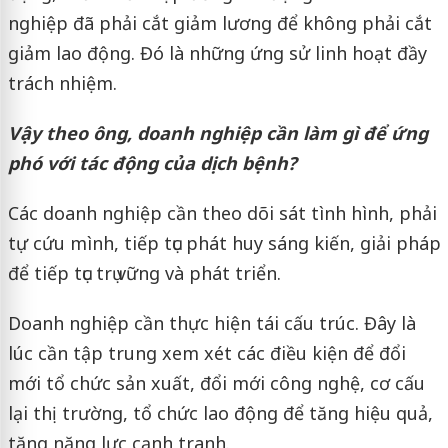
nghiệp đã phải cắt giảm lương để không phải cắt
giảm lao động. Đó là những ứng sử linh hoạt đầy
trách nhiệm.
Vậy theo ông, doanh nghiệp cần làm gì để ứng
phó với tác động của dịch bệnh?
Các doanh nghiệp cần theo dõi sát tình hình, phải
tự cứu mình, tiếp tục phát huy sáng kiến, giải pháp
để tiếp tục trụ vững và phát triển.
Doanh nghiệp cần thực hiện tái cấu trúc. Đây là
lúc cần tập trung xem xét các điều kiện để đổi
mới tổ chức sản xuất, đổi mới công nghệ, cơ cấu
lại thị trường, tổ chức lao động để tăng hiệu quả,
tăng năng lực cạnh tranh.