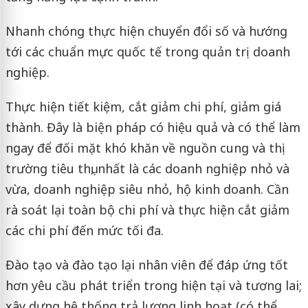
Nhanh chóng thực hiện chuyển đổi số và hướng
tới các chuẩn mực quốc tế trong quản trị doanh
nghiệp.
Thực hiện tiết kiệm, cắt giảm chi phí, giảm giá
thành. Đây là biện pháp có hiệu quả và có thể làm
ngay để đối mặt khó khăn về nguồn cung và thị
trường tiêu thụ, nhất là các doanh nghiệp nhỏ và
vừa, doanh nghiệp siêu nhỏ, hộ kinh doanh. Cần
rà soát lại toàn bộ chi phí và thực hiện cắt giảm
các chi phí đến mức tối đa.
Đào tạo và đào tạo lại nhân viên để đáp ứng tốt
hơn yêu cầu phát triển trong hiện tại và tương lai;
xây dựng hệ thống trả lương linh hoạt (có thể