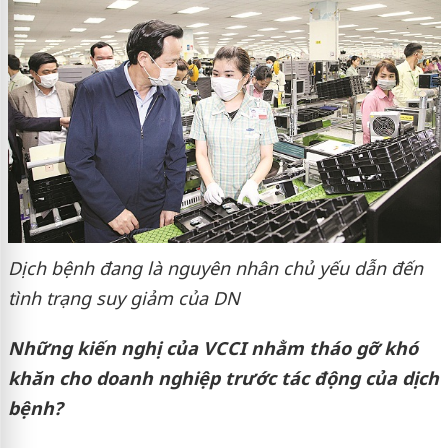
Dịch bệnh đang là nguyên nhân chủ yếu dẫn đến
tình trạng suy giảm của DN
Những kiến nghị của VCCI nhằm tháo gỡ khó
khăn cho doanh nghiệp trước tác động của dịch
bệnh?