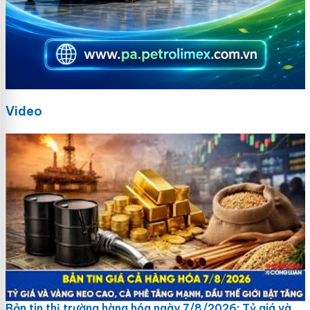
Video
Bản tin thị trường hàng hóa ngày 7/8/2026: Tỷ giá và