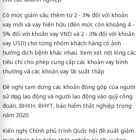
Có mức giảm sâu thêm từ 2 - 3% đối với khoản
vay mới và vay hiện hữu (đến mức còn khoảng 4 -
5% đối với khoản vay VND và 2 - 3% đối với khoản
vay USD) cho từng nhóm khách hàng có ảnh
hưởng dịch bệnh khác nhau. Xem xét nới lỏng các
tiêu chí cho phép cung cấp các khoản vay bình
thường và các khoản vay lãi suất thấp
Đề nghị tạm dừng các khoản đóng góp của người
sử dụng lao động và người lao động vào quỹ công
đoàn, BHXH, BHYT, bảo hiểm thất nghiệp trong
năm 2020.
Kiến nghị Chính phủ trình Quốc hội đề xuất giảm