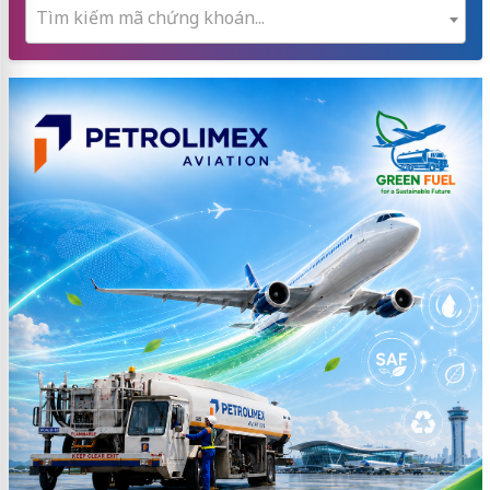
Tìm kiếm mã chứng khoán...