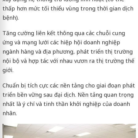
thấp hơn mức tối thiểu vùng trong thời gian dịch
bệnh).
Tăng cường liên kết thông qua các chuỗi cung
ứng và mạng lưới các hiệp hội doanh nghiệp
ngành hàng và địa phương, phát triển thị trường
nội bộ và hợp tác với nhau vươn ra thị trường thế
giới.
Chuẩn bị tích cực các nền tảng cho giai đoạn phát
triển bền vững sau đại dịch. Nền tảng quan trọng
nhất là ý chí và tinh thần khởi nghiệp của doanh
nhân.