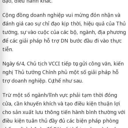
đạo, điều hành khác.
Cộng đồng doanh nghiệp vui mừng đón nhận và
đánh giá cao sự chỉ đạo kịp thời, hiệu quả của Thủ
tướng, sự vào cuộc của các bộ, ngành, địa phương
để các giải pháp hỗ trợ DN bước đầu đi vào thực
tiễn.
Ngày 6/4, Chủ tịch VCCI tiếp tục gửi công văn, kiến
nghị Thủ tướng Chính phủ một số giải pháp hỗ
trợ doanh nghiệp. Cụ thể như sau.
Trừ một số ngành/lĩnh vực phải tạm thời đóng
cửa, cần khuyến khích và tạo điều kiện thuận lợi
cho sản xuất lưu thông tiến hành bình thường với
điều kiện tuân thủ đầy đủ các biện pháp phòng