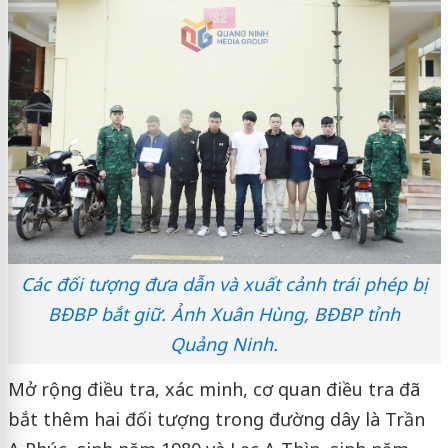
Các đối tượng đưa dẫn và xuất cảnh trái phép bị
BĐBP bắt giữ. Ảnh Xuân Hùng, BĐBP tỉnh
Quảng Ninh.
Mở rộng điều tra, xác minh, cơ quan điều tra đã
bắt thêm hai đối tượng trong đường dây là Trần