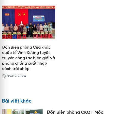
Đồn Biên phòng Cửa khẩu
quốc tế Vĩnh Xương tuyên
truyền công tác biên giới và
phòng chống xuất nhập
cảnh trái phép
05/07/2024
Bài viết khác
Đồn Biên phòng CKQT Mộc