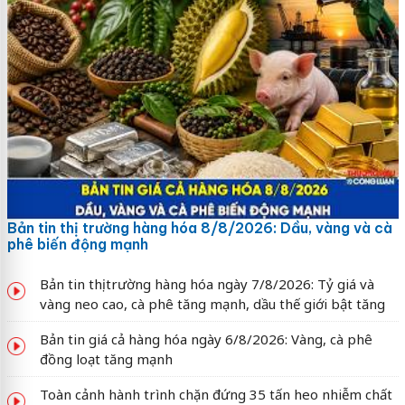
Bản tin thị trường hàng hóa 8/8/2026: Dầu, vàng và cà
phê biến động mạnh
Bản tin thị trường hàng hóa ngày 7/8/2026: Tỷ giá và
vàng neo cao, cà phê tăng mạnh, dầu thế giới bật tăng
Bản tin giá cả hàng hóa ngày 6/8/2026: Vàng, cà phê
đồng loạt tăng mạnh
Toàn cảnh hành trình chặn đứng 35 tấn heo nhiễm chất