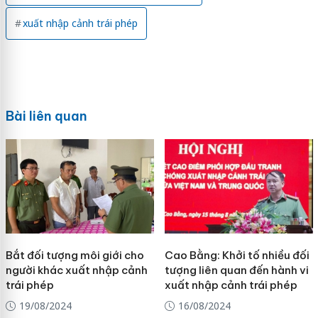
xuất nhập cảnh trái phép
Bài liên quan
Bắt đối tượng môi giới cho
Cao Bằng: Khởi tố nhiều đối
người khác xuất nhập cảnh
tượng liên quan đến hành vi
trái phép
xuất nhập cảnh trái phép
19/08/2024
16/08/2024