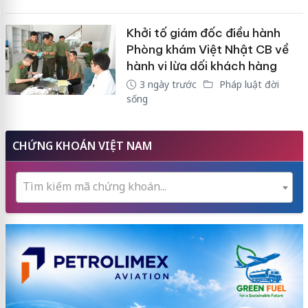
Khởi tố giám đốc điều hành
Phòng khám Việt Nhật CB về
hành vi lừa dối khách hàng
3 ngày trước
Pháp luật đời
sống
CHỨNG KHOÁN VIỆT NAM
Tìm kiếm mã chứng khoán...