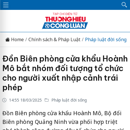
Home
Chính sách & Pháp Luật
Pháp luật đời sống
Đồn Biên phòng cửa khẩu Hoành
Mô bắt nhóm đối tượng tổ chức
cho người xuất nhập cảnh trái
phép
14:55 18/03/2025
Pháp luật đời sống
Đồn Biên phòng cửa khẩu Hoành Mô, Bộ đổi
Biên phòng Quảng Ninh vừa phối hợp triệt