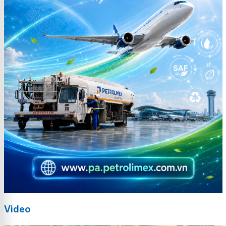
Video