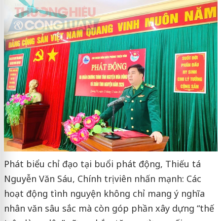
Phát biểu chỉ đạo tại buổi phát động, Thiếu tá
Nguyễn Văn Sáu, Chính trị viên nhấn mạnh: Các
hoạt động tình nguyện không chỉ mang ý nghĩa
nhân văn sâu sắc mà còn góp phần xây dựng “thế