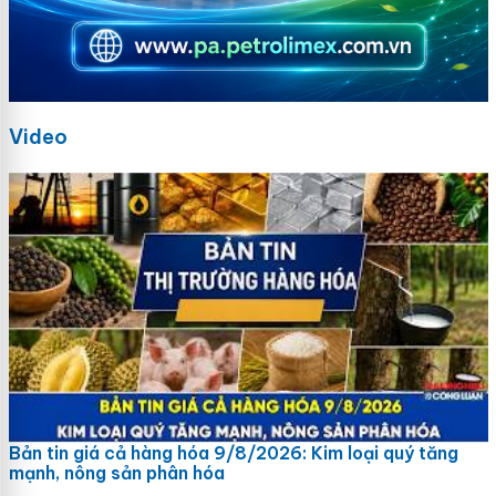
Video
Bản tin giá cả hàng hóa 9/8/2026: Kim loại quý tăng
mạnh, nông sản phân hóa