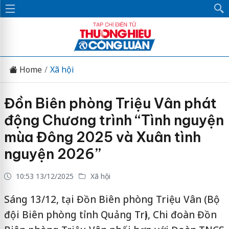
Home
Xã hội
Đồn Biên phòng Triệu Vân phát
động Chương trình “Tình nguyện
mùa Đông 2025 và Xuân tình
nguyện 2026”
10:53 13/12/2025
Xã hội
Sáng 13/12, tại Đồn Biên phòng Triệu Vân (Bộ
đội Biên phòng tỉnh Quảng Trị), Chi đoàn Đồn