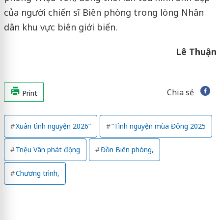
của người chiến sĩ Biên phòng trong lòng Nhân
dân khu vực biên giới biển.
Lê Thuận
Chia sẻ
Print
Xuân tình nguyện 2026”
“Tình nguyện mùa Đông 2025
Triệu Vân phát động
Đồn Biên phòng,
Chương trình,