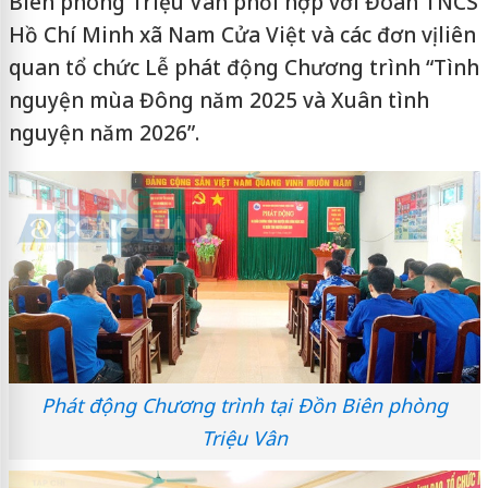
Biên phòng Triệu Vân phối hợp với Đoàn TNCS
Hồ Chí Minh xã Nam Cửa Việt và các đơn vị liên
quan tổ chức Lễ phát động Chương trình “Tình
nguyện mùa Đông năm 2025 và Xuân tình
nguyện năm 2026”.
Phát động Chương trình tại Đồn Biên phòng
Triệu Vân