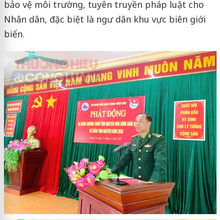
bảo vệ môi trường, tuyên truyền pháp luật cho
Nhân dân, đặc biệt là ngư dân khu vực biên giới
biển.