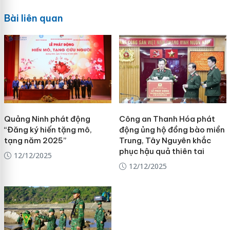
Bài liên quan
Quảng Ninh phát động
Công an Thanh Hóa phát
“Đăng ký hiến tặng mô,
động ủng hộ đồng bào miền
tạng năm 2025”
Trung, Tây Nguyên khắc
phục hậu quả thiên tai
12/12/2025
12/12/2025