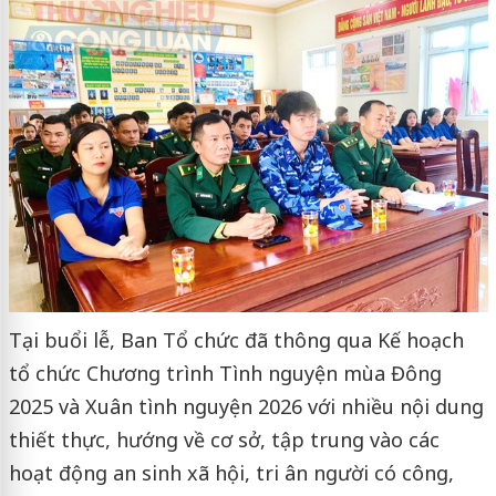
Tại buổi lễ, Ban Tổ chức đã thông qua Kế hoạch
tổ chức Chương trình Tình nguyện mùa Đông
2025 và Xuân tình nguyện 2026 với nhiều nội dung
thiết thực, hướng về cơ sở, tập trung vào các
hoạt động an sinh xã hội, tri ân người có công,