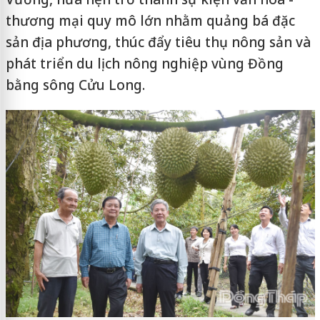
thương mại quy mô lớn nhằm quảng bá đặc
sản địa phương, thúc đẩy tiêu thụ nông sản và
phát triển du lịch nông nghiệp vùng Đồng
bằng sông Cửu Long.