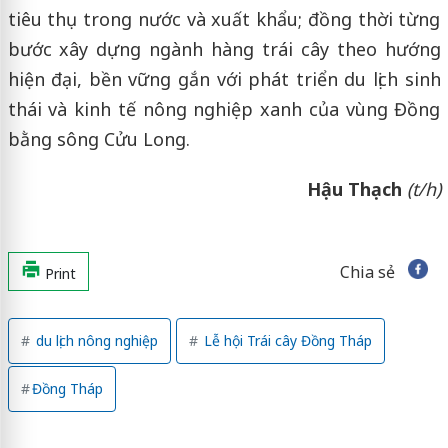
tiêu thụ trong nước và xuất khẩu; đồng thời từng
bước xây dựng ngành hàng trái cây theo hướng
hiện đại, bền vững gắn với phát triển du lịch sinh
thái và kinh tế nông nghiệp xanh của vùng Đồng
bằng sông Cửu Long.
Hậu Thạch
(t/h)
Chia sẻ
Print
du lịch nông nghiệp
Lễ hội Trái cây Đồng Tháp
Đồng Tháp