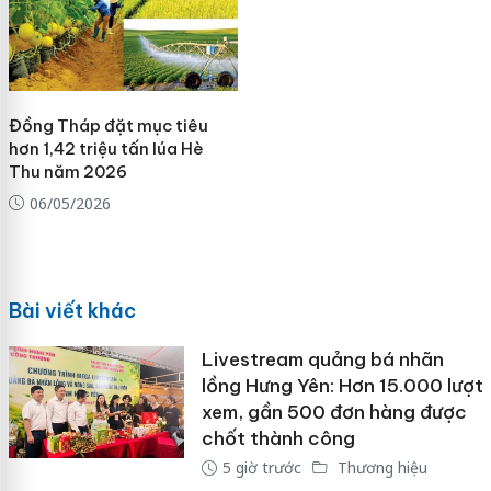
Đồng Tháp đặt mục tiêu
hơn 1,42 triệu tấn lúa Hè
Thu năm 2026
06/05/2026
Bài viết khác
Livestream quảng bá nhãn
lồng Hưng Yên: Hơn 15.000 lượt
xem, gần 500 đơn hàng được
chốt thành công
5 giờ trước
Thương hiệu