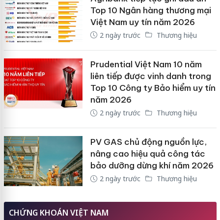
Top 10 Ngân hàng thương mại
Việt Nam uy tín năm 2026
2 ngày trước
Thương hiệu
Prudential Việt Nam 10 năm
liên tiếp được vinh danh trong
Top 10 Công ty Bảo hiểm uy tín
năm 2026
2 ngày trước
Thương hiệu
PV GAS chủ động nguồn lực,
nâng cao hiệu quả công tác
bảo dưỡng dừng khí năm 2026
2 ngày trước
Thương hiệu
CHỨNG KHOÁN VIỆT NAM