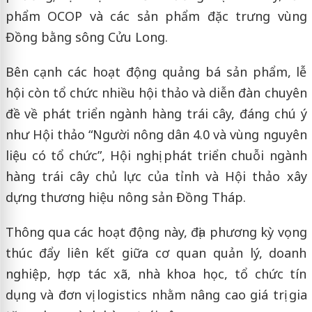
phẩm OCOP và các sản phẩm đặc trưng vùng
Đồng bằng sông Cửu Long.
Bên cạnh các hoạt động quảng bá sản phẩm, lễ
hội còn tổ chức nhiều hội thảo và diễn đàn chuyên
đề về phát triển ngành hàng trái cây, đáng chú ý
như Hội thảo “Người nông dân 4.0 và vùng nguyên
liệu có tổ chức”, Hội nghị phát triển chuỗi ngành
hàng trái cây chủ lực của tỉnh và Hội thảo xây
dựng thương hiệu nông sản Đồng Tháp.
Thông qua các hoạt động này, địa phương kỳ vọng
thúc đẩy liên kết giữa cơ quan quản lý, doanh
nghiệp, hợp tác xã, nhà khoa học, tổ chức tín
dụng và đơn vị logistics nhằm nâng cao giá trị gia