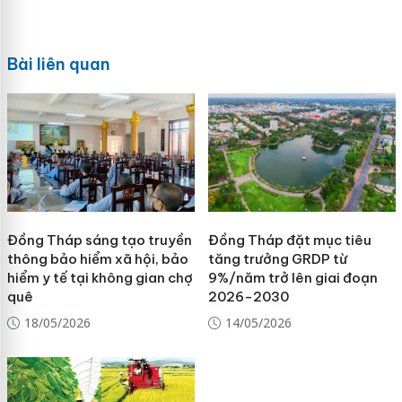
Bài liên quan
Đồng Tháp sáng tạo truyền
Đồng Tháp đặt mục tiêu
thông bảo hiểm xã hội, bảo
tăng trưởng GRDP từ
hiểm y tế tại không gian chợ
9%/năm trở lên giai đoạn
quê
2026-2030
18/05/2026
14/05/2026