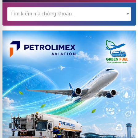
Tìm kiếm mã chứng khoán...