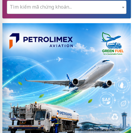
Tìm kiếm mã chứng khoán...