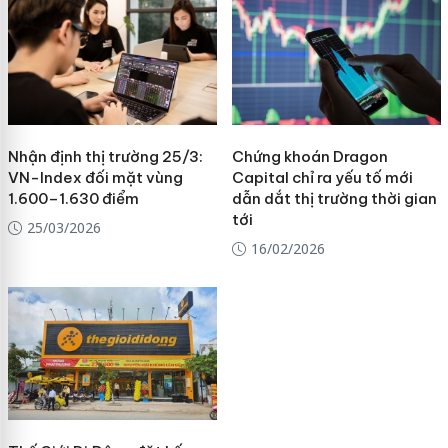
Nhận định thị trường 25/3:
Chứng khoán Dragon
VN-Index đối mặt vùng
Capital chỉ ra yếu tố mới
1.600–1.630 điểm
dẫn dắt thị trường thời gian
tới
25/03/2026
16/02/2026