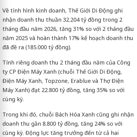
Về tình hình kinh doanh, Thế Giới Di Động ghi
nhận doanh thu thuần 32.204 tỷ đồng trong 2
tháng đầu năm 2026, tăng 31% so với 2 tháng đầu
năm 2025 và hoàn thành 17% kế hoạch doanh thu
đã đề ra (185.000 tỷ đồng).
Tính riêng doanh thu 2 tháng đầu năm của Công
ty CP Điện Máy Xanh (chuỗi Thế Giới Di Động,
Điện Máy Xanh, Topzone, Erablue và Thợ Điện
Máy Xanh) đạt 22.800 tỷ đồng, tăng 35% so với
cùng kỳ.
Trong khi đó, chuỗi Bách Hóa Xanh cũng ghi nhận
doanh thu gần 8.800 tỷ đồng, tăng 24% so với
cùng kỳ. Động lực tăng trưởng đến từ cả hai