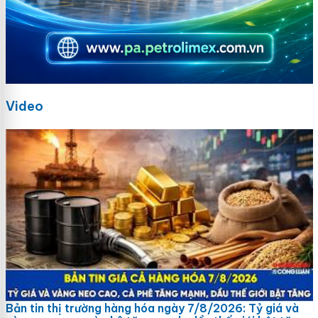
Video
Bản tin thị trường hàng hóa ngày 7/8/2026: Tỷ giá và