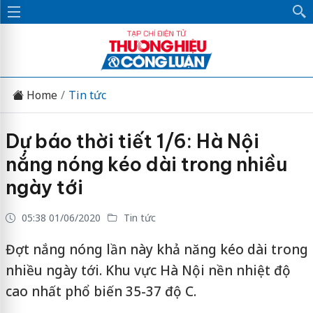
Home
Tin tức
Dự báo thời tiết 1/6: Hà Nội
nắng nóng kéo dài trong nhiều
ngày tới
05:38 01/06/2020
Tin tức
Đợt nắng nóng lần này khả năng kéo dài trong
nhiều ngày tới. Khu vực Hà Nội nền nhiệt độ
cao nhất phổ biến 35-37 độ C.