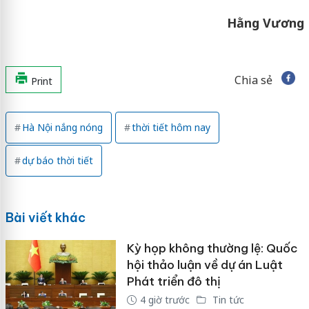
Hằng Vương
Chia sẻ
Print
Hà Nội nắng nóng
thời tiết hôm nay
dự báo thời tiết
Bài viết khác
Kỳ họp không thường lệ: Quốc
hội thảo luận về dự án Luật
Phát triển đô thị
4 giờ trước
Tin tức