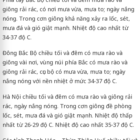
giông rải rác, có nơi mưa vừa, mưa to; ngày nắng
nóng. Trong cơn giông khả năng xảy ra lốc, sét,
mưa đá và gió giật mạnh. Nhiệt độ cao nhất từ
34-37 độ C.
Đông Bắc Bộ chiều tối và đêm có mưa rào và
giông vài nơi, vùng núi phía Bắc có mưa rào và
giông rải rác, cục bộ có mưa vừa, mưa to; ngày
nắng nóng với nền nhiệt ở mức 34-37 độ C.
Hà Nội chiều tối và đêm có mưa rào và giông rải
rác, ngày nắng nóng. Trong cơn giông đề phòng
lốc, sét, mưa đá và gió giật mạnh. Nhiệt độ thấp
nhất từ 26-29 độ C. Nhiệt độ cao nhất 35-37 độ C.