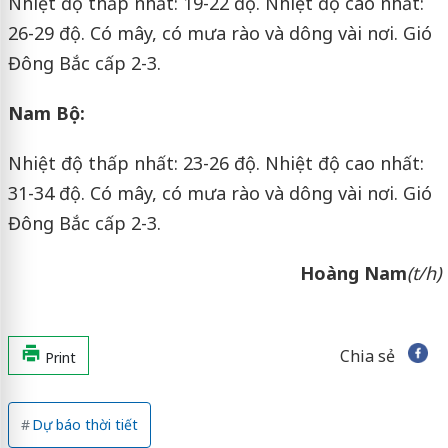
Nhiệt độ thấp nhất: 19-22 độ. Nhiệt độ cao nhất:
26-29 độ. Có mây, có mưa rào và dông vài nơi. Gió
Đông Bắc cấp 2-3.
Nam Bộ
:
Nhiệt độ thấp nhất: 23-26 độ. Nhiệt độ cao nhất:
31-34 độ. Có mây, có mưa rào và dông vài nơi. Gió
Đông Bắc cấp 2-3.
Hoàng Nam
(t/h)
Chia sẻ
Print
Dự báo thời tiết