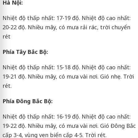
Hà Nội:
Nhiệt độ thấp nhất: 17-19 độ. Nhiệt độ cao nhất:
20-22 độ. Nhiều mây, có mưa rải rác, trời chuyển
rét
Phía Tây Bắc Bộ:
Nhiệt độ thấp nhất: 15-18 độ. Nhiệt độ cao nhất:
19-21 độ. Nhiều mây, có mưa vài nơi. Gió nhẹ. Trời
rét.
Phía Đông Bắc Bộ:
Nhiệt độ thấp nhất: 16-19 độ. Nhiệt độ cao nhất:
19-22 độ. Nhiều mây, có mưa vài nơi. Gió Đông Bắc
cấp 3-4, vùng ven biển cấp 4-5. Trời rét.