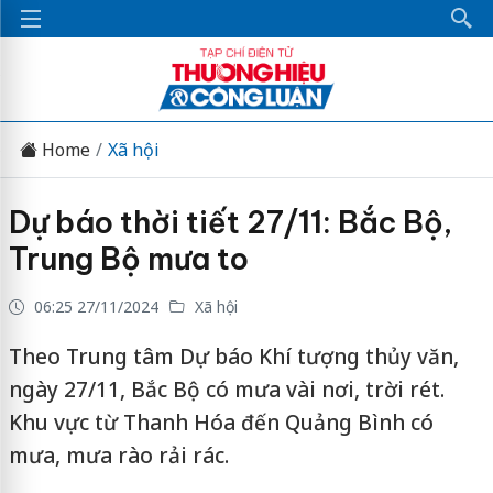
Home
Xã hội
Dự báo thời tiết 27/11: Bắc Bộ,
Trung Bộ mưa to
06:25 27/11/2024
Xã hội
Theo Trung tâm Dự báo Khí tượng thủy văn,
ngày 27/11, Bắc Bộ có mưa vài nơi, trời rét.
Khu vực từ Thanh Hóa đến Quảng Bình có
mưa, mưa rào rải rác.