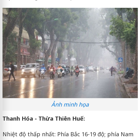
Ảnh minh họa
Thanh Hóa - Thừa Thiên Huế:
Nhiệt độ thấp nhất: Phía Bắc 16-19 độ; phía Nam