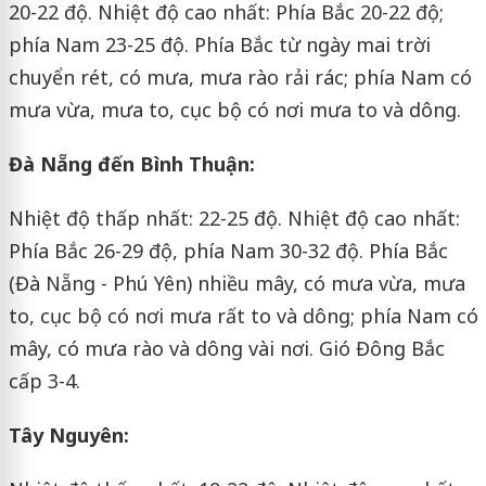
20-22 độ. Nhiệt độ cao nhất: Phía Bắc 20-22 độ;
phía Nam 23-25 độ. Phía Bắc từ ngày mai trời
chuyển rét, có mưa, mưa rào rải rác; phía Nam có
mưa vừa, mưa to, cục bộ có nơi mưa to và dông.
Đà Nẵng đến Bình Thuận
:
Nhiệt độ thấp nhất: 22-25 độ. Nhiệt độ cao nhất:
Phía Bắc 26-29 độ, phía Nam 30-32 độ. Phía Bắc
(Đà Nẵng - Phú Yên) nhiều mây, có mưa vừa, mưa
to, cục bộ có nơi mưa rất to và dông; phía Nam có
mây, có mưa rào và dông vài nơi. Gió Đông Bắc
cấp 3-4.
Tây Nguyên
: