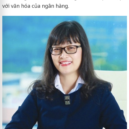
với văn hóa của ngân hàng.