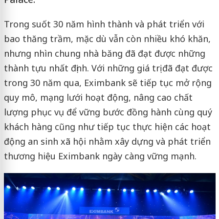
Trong suốt 30 năm hình thành và phát triển với
bao thăng trầm, mặc dù vẫn còn nhiều khó khăn,
nhưng nhìn chung nhà băng đã đạt được những
thành tựu nhất định. Với những giá trị đã đạt được
trong 30 năm qua, Eximbank sẽ tiếp tục mở rộng
quy mô, mạng lưới hoạt động, nâng cao chất
lượng phục vụ để vững bước đồng hành cùng quý
khách hàng cũng như tiếp tục thực hiện các hoạt
động an sinh xã hội nhằm xây dựng và phát triển
thương hiệu Eximbank ngày càng vững mạnh.