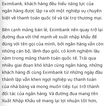
Eximbank, khách hàng đều hiểu năng lực của
ngân hàng được lập ra với một nghiệp vụ chuyên
biệt về thanh toán quốc tế và tài trợ thương mại.
Bên cạnh mảng bán lẻ, Eximbank nên quay trở lại
đường đua với thế mạnh về xuất nhập khẩu để
đúng với tên gọi của mình, bởi ngân hàng vẫn còn
những cán bộ, lãnh đạo giỏi, có kinh nghiệm lâu
năm trong mảng thanh toán quốc tế. Trải qua
nhiều giai đoạn khó khăn cùng ngân hàng, những
khách hàng đi cùng Eximbank từ những ngày đầu
thành lập vẫn khen ngợi nghiệp vụ thanh toán
của nhà băng và mong muốn tiếp tục trở thành
đối tác của ngân hàng. Và đường đua mang tên
Xuất Nhập Khẩu sẽ mang lại lợi nhuận tốt hơn,