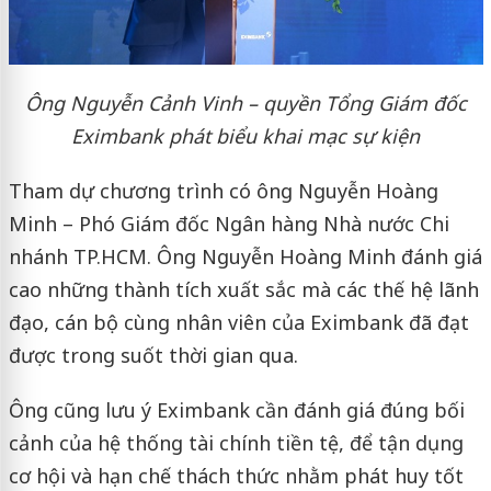
Ông Nguyễn Cảnh Vinh – quyền Tổng Giám đốc
Eximbank phát biểu khai mạc sự kiện
Tham dự chương trình có ông Nguyễn Hoàng
Minh – Phó Giám đốc Ngân hàng Nhà nước Chi
nhánh TP.HCM. Ông Nguyễn Hoàng Minh đánh giá
cao những thành tích xuất sắc mà các thế hệ lãnh
đạo, cán bộ cùng nhân viên của Eximbank đã đạt
được trong suốt thời gian qua.
Ông cũng lưu ý Eximbank cần đánh giá đúng bối
cảnh của hệ thống tài chính tiền tệ, để tận dụng
cơ hội và hạn chế thách thức nhằm phát huy tốt