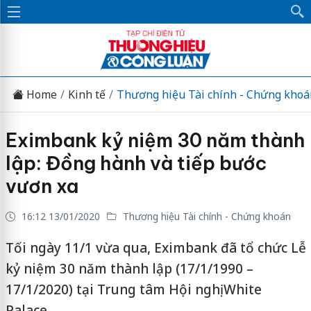
Home
Kinh tế
Thương hiệu Tài chính - Chứng khoá
Eximbank kỷ niệm 30 năm thành
lập: Đồng hành và tiếp bước
vươn xa
16:12 13/01/2020
Thương hiệu Tài chính - Chứng khoán
Tối ngày 11/1 vừa qua, Eximbank đã tổ chức Lễ
kỷ niệm 30 năm thành lập (17/1/1990 –
17/1/2020) tại Trung tâm Hội nghị White
Palace.