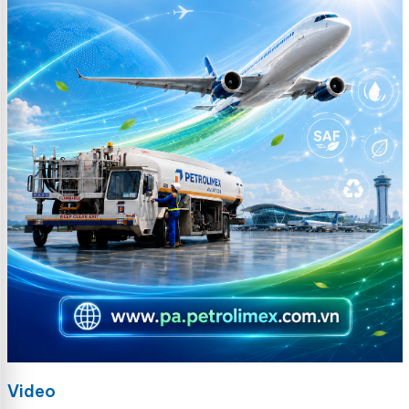
Video