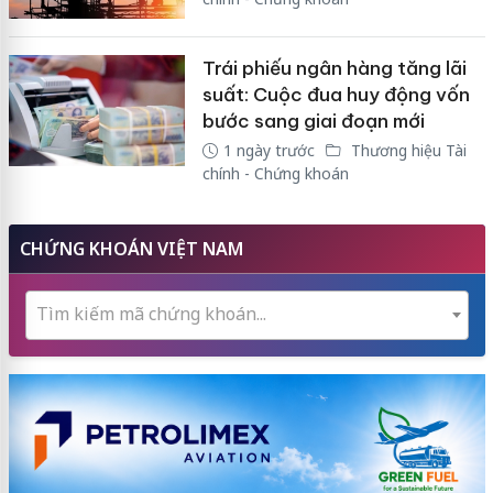
Trái phiếu ngân hàng tăng lãi
suất: Cuộc đua huy động vốn
bước sang giai đoạn mới
1 ngày trước
Thương hiệu Tài
chính - Chứng khoán
CHỨNG KHOÁN VIỆT NAM
Tìm kiếm mã chứng khoán...