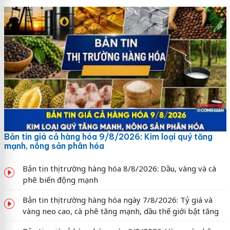
Bản tin giá cả hàng hóa 9/8/2026: Kim loại quý tăng
mạnh, nông sản phân hóa
Bản tin thị trường hàng hóa 8/8/2026: Dầu, vàng và cà
phê biến động mạnh
Bản tin thị trường hàng hóa ngày 7/8/2026: Tỷ giá và
vàng neo cao, cà phê tăng mạnh, dầu thế giới bật tăng