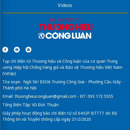
Videos
Tạp chí điện tử Thương hiệu và Công luận của cơ quan Trung
ương Hiệp hội Chống hàng giả và Bảo vệ Thương hiệu Việt Nam
(Vatap)
Tòa soạn: Ngõ 56/ B5D6 Trương Công Giai - Phường Cầu Giấy -
Thành phố Hà Nội
Email:
thuonghieucongluan@gmail.com
- ĐT: 093 172 5555
Tổng Biên Tập: Vũ Đức Thuận
Giấy phép hoạt động báo chí điện tử số 64/GP-BTTTT do Bộ
Thông tin và Truyền thông cấp ngày 21/2/2020.