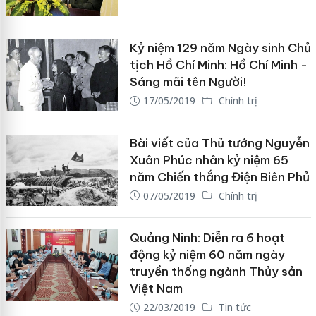
Kỷ niệm 129 năm Ngày sinh Chủ
tịch Hồ Chí Minh: Hồ Chí Minh -
Sáng mãi tên Người!
17/05/2019
Chính trị
Bài viết của Thủ tướng Nguyễn
Xuân Phúc nhân kỷ niệm 65
năm Chiến thắng Điện Biên Phủ
07/05/2019
Chính trị
Quảng Ninh: Diễn ra 6 hoạt
động kỷ niệm 60 năm ngày
truyền thống ngành Thủy sản
Việt Nam
22/03/2019
Tin tức