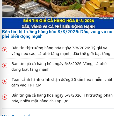
Bản tin thị trường hàng hóa 8/8/2026: Dầu, vàng và cà
phê biến động mạnh
Bản tin thị trường hàng hóa ngày 7/8/2026: Tỷ giá và
vàng neo cao, cà phê tăng mạnh, dầu thế giới bật tăng
Bản tin giá cả hàng hóa ngày 6/8/2026: Vàng, cà phê
đồng loạt tăng mạnh
Toàn cảnh hành trình chặn đứng 35 tấn heo nhiễm chất
cấm vào TP.HCM
Bản tin giá cả hàng hóa ngày 5/8/2026: Thị trường phân
hóa, nhiều mặt hàng chịu áp lực