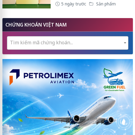
5 ngày trước
Sản phẩm
CHỨNG KHOÁN VIỆT NAM
Tìm kiếm mã chứng khoán...