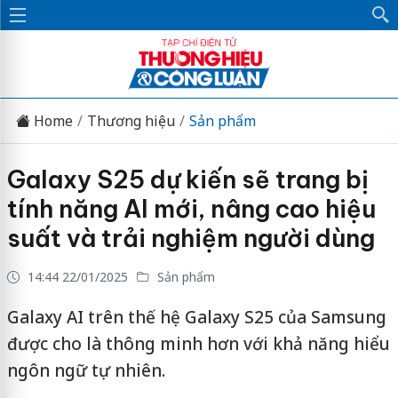
Home
Thương hiệu
Sản phẩm
Galaxy S25 dự kiến sẽ trang bị
tính năng AI mới, nâng cao hiệu
suất và trải nghiệm người dùng
14:44 22/01/2025
Sản phẩm
Galaxy AI trên thế hệ Galaxy S25 của Samsung
được cho là thông minh hơn với khả năng hiểu
ngôn ngữ tự nhiên.