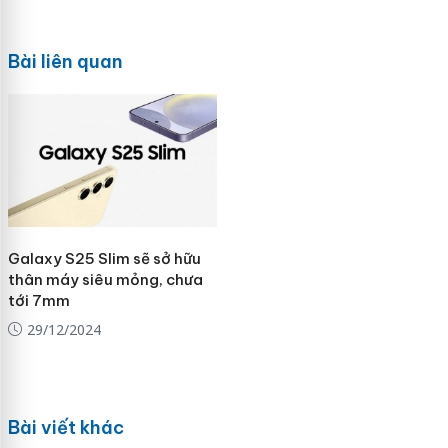
Bài liên quan
Galaxy S25 Slim sẽ sở hữu
thân máy siêu mỏng, chưa
tới 7mm
29/12/2024
Bài viết khác