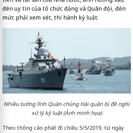
đến uy tín của tổ chức đảng và Quân đội, đến
mức phải xem xét, thi hành kỷ luật.
Nhiều tướng lĩnh Quân chủng Hải quân bị đề nghị
xử lý kỷ luật (Ảnh minh họa)
Theo thông cáo phát đi chiều 5/5/2019, từ ngày