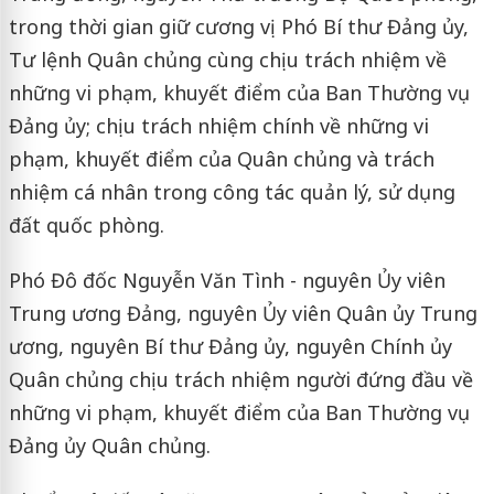
trong thời gian giữ cương vị Phó Bí thư Đảng ủy,
Tư lệnh Quân chủng cùng chịu trách nhiệm về
những vi phạm, khuyết điểm của Ban Thường vụ
Đảng ủy; chịu trách nhiệm chính về những vi
phạm, khuyết điểm của Quân chủng và trách
nhiệm cá nhân trong công tác quản lý, sử dụng
đất quốc phòng.
Phó Đô đốc Nguyễn Văn Tình - nguyên Ủy viên
Trung ương Đảng, nguyên Ủy viên Quân ủy Trung
ương, nguyên Bí thư Đảng ủy, nguyên Chính ủy
Quân chủng chịu trách nhiệm người đứng đầu về
những vi phạm, khuyết điểm của Ban Thường vụ
Đảng ủy Quân chủng.