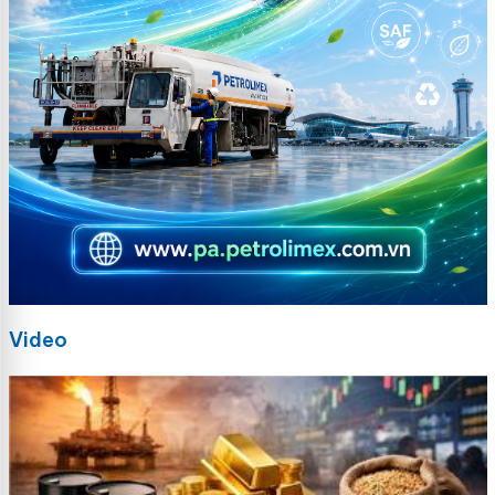
Video