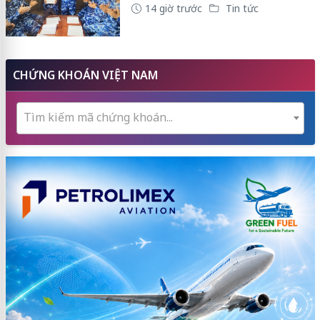
14 giờ trước
Tin tức
CHỨNG KHOÁN VIỆT NAM
Tìm kiếm mã chứng khoán...