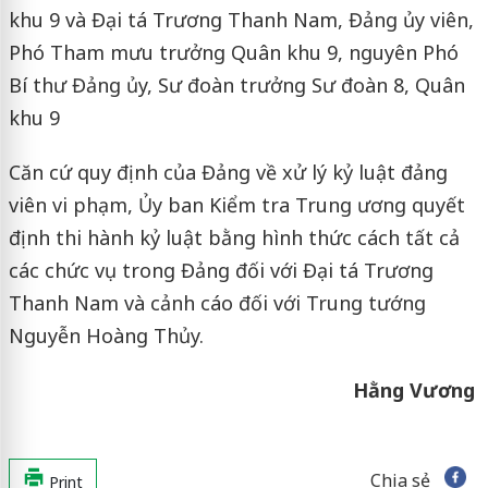
khu 9 và Đại tá Trương Thanh Nam, Đảng ủy viên,
Phó Tham mưu trưởng Quân khu 9, nguyên Phó
Bí thư Đảng ủy, Sư đoàn trưởng Sư đoàn 8, Quân
khu 9
Căn cứ quy định của Đảng về xử lý kỷ luật đảng
viên vi phạm, Ủy ban Kiểm tra Trung ương quyết
định thi hành kỷ luật bằng hình thức cách tất cả
các chức vụ trong Đảng đối với Đại tá Trương
Thanh Nam và cảnh cáo đối với Trung tướng
Nguyễn Hoàng Thủy.
Hằng Vương
Chia sẻ
Print