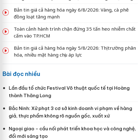
Bản tin giá cả hàng hóa ngày 6/8/2026: Vàng, cà phê
đồng loạt tăng mạnh
Toàn cảnh hành trình chặn đứng 35 tấn heo nhiễm chất
cấm vào TP.HCM
Bản tin giá cả hàng hóa ngày 5/8/2026: Thị trường phân
hóa, nhiều mặt hàng chịu áp lực
Bài đọc nhiều
Lần đầu tổ chức Festival Võ thuật quốc tế tại Hoàng
thành Thăng Long
Bắc Ninh: Xử phạt 3 cơ sở kinh doanh vi phạm về hàng
giả, thực phẩm không rõ nguồn gốc, xuất xứ
Ngoại giao - cầu nối phát triển khoa học và công nghệ,
đổi mới sáng tạo