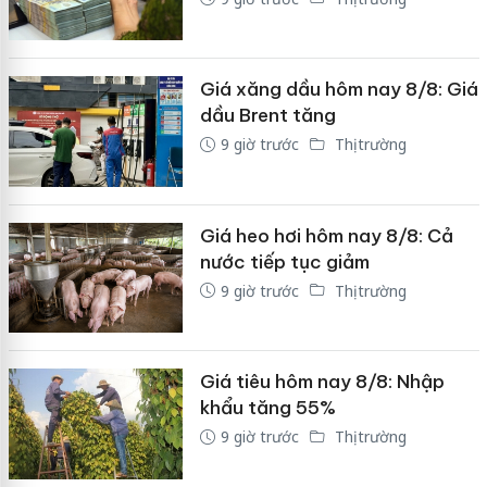
Giá xăng dầu hôm nay 8/8: Giá
dầu Brent tăng
9 giờ trước
Thị trường
Giá heo hơi hôm nay 8/8: Cả
nước tiếp tục giảm
9 giờ trước
Thị trường
Giá tiêu hôm nay 8/8: Nhập
khẩu tăng 55%
9 giờ trước
Thị trường