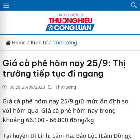
Home
Kinh tế
Thị trường
Giá cà phê hôm nay 25/9: Thị
trường tiếp tục đi ngang
06:29 25/09/2023
Thị trường
Giá cà phê hôm nay 25/9 giữ mức ổn định so
với hôm qua. Giá cà phê hôm nay trong
khoảng 66.100 - 66.800 đồng/kg
Tại huyện Di Linh, Lâm Hà, Bảo Lộc (Lâm Đồng),