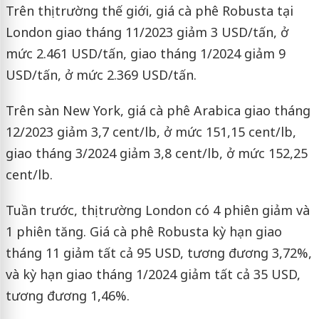
Trên thị trường thế giới, giá cà phê Robusta tại
London giao tháng 11/2023 giảm 3 USD/tấn, ở
mức 2.461 USD/tấn, giao tháng 1/2024 giảm 9
USD/tấn, ở mức 2.369 USD/tấn.
Trên sàn New York, giá cà phê Arabica giao tháng
12/2023 giảm 3,7 cent/lb, ở mức 151,15 cent/lb,
giao tháng 3/2024 giảm 3,8 cent/lb, ở mức 152,25
cent/lb.
Tuần trước, thị trường London có 4 phiên giảm và
1 phiên tăng. Giá cà phê Robusta kỳ hạn giao
tháng 11 giảm tất cả 95 USD, tương đương 3,72%,
và kỳ hạn giao tháng 1/2024 giảm tất cả 35 USD,
tương đương 1,46%.