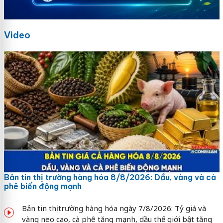
Video
Bản tin thị trường hàng hóa 8/8/2026: Dầu, vàng và cà
phê biến động mạnh
Bản tin thị trường hàng hóa ngày 7/8/2026: Tỷ giá và
vàng neo cao, cà phê tăng mạnh, dầu thế giới bật tăng