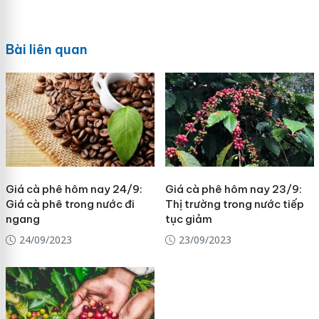
Bài liên quan
Giá cà phê hôm nay 24/9:
Giá cà phê hôm nay 23/9:
Giá cà phê trong nước đi
Thị trường trong nước tiếp
ngang
tục giảm
24/09/2023
23/09/2023