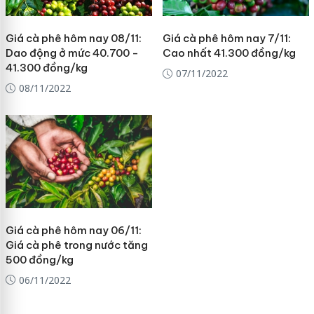
Giá cà phê hôm nay 08/11:
Giá cà phê hôm nay 7/11:
Dao động ở mức 40.700 -
Cao nhất 41.300 đồng/kg
41.300 đồng/kg
07/11/2022
08/11/2022
Giá cà phê hôm nay 06/11:
Giá cà phê trong nước tăng
500 đồng/kg
06/11/2022