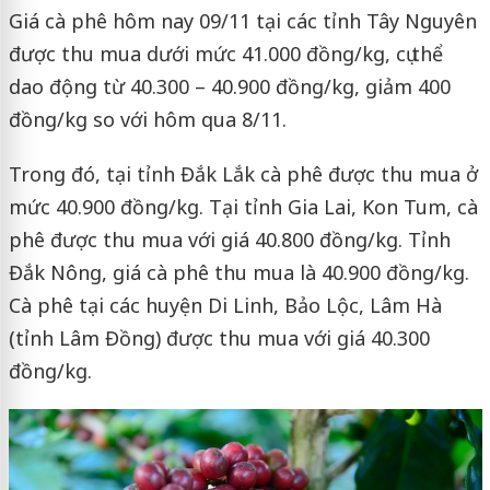
Giá cà phê hôm nay 09/11 tại các tỉnh Tây Nguyên
được thu mua dưới mức 41.000 đồng/kg, cụ thể
dao động từ 40.300 – 40.900 đồng/kg, giảm 400
đồng/kg so với hôm qua 8/11.
Trong đó, tại tỉnh Đắk Lắk cà phê được thu mua ở
mức 40.900 đồng/kg. Tại tỉnh Gia Lai, Kon Tum, cà
phê được thu mua với giá 40.800 đồng/kg. Tỉnh
Đắk Nông, giá cà phê thu mua là 40.900 đồng/kg.
Cà phê tại các huyện Di Linh, Bảo Lộc, Lâm Hà
(tỉnh Lâm Đồng) được thu mua với giá 40.300
đồng/kg.