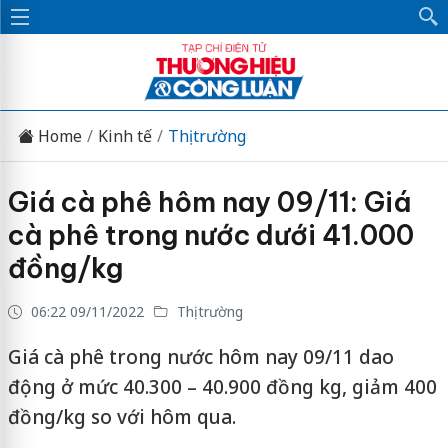
Home
Kinh tế
Thị trường
Giá cà phê hôm nay 09/11: Giá
cà phê trong nước dưới 41.000
đồng/kg
06:22 09/11/2022
Thị trường
Giá cà phê trong nước hôm nay 09/11 dao
động ở mức 40.300 – 40.900 đồng kg, giảm 400
đồng/kg so với hôm qua.