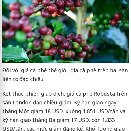
Đối với giá cà phê thế giới, giá cà phê trên hai sàn
liên tục đảo chiều.
Kết thúc phiên giao dịch, giá cà phê Robusta trên
sàn London đảo chiều giảm. Kỳ hạn giao ngay
tháng Một giảm 18 USD, xuống 1.851 USD/tấn và
kỳ hạn giao tháng Ba giảm 17 USD, còn 1.833
USD/tấn, các mức giảm đáng kể. Khối lượng giao