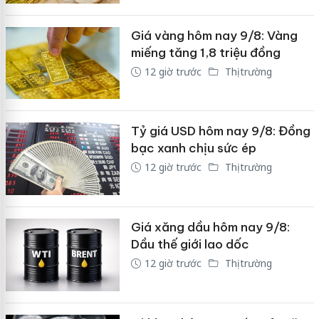
Giá vàng hôm nay 9/8: Vàng
miếng tăng 1,8 triệu đồng
12 giờ trước
Thị trường
Tỷ giá USD hôm nay 9/8: Đồng
bạc xanh chịu sức ép
12 giờ trước
Thị trường
Giá xăng dầu hôm nay 9/8:
Dầu thế giới lao dốc
12 giờ trước
Thị trường