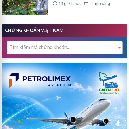
13 giờ trước
Thị trường
CHỨNG KHOÁN VIỆT NAM
Tìm kiếm mã chứng khoán...