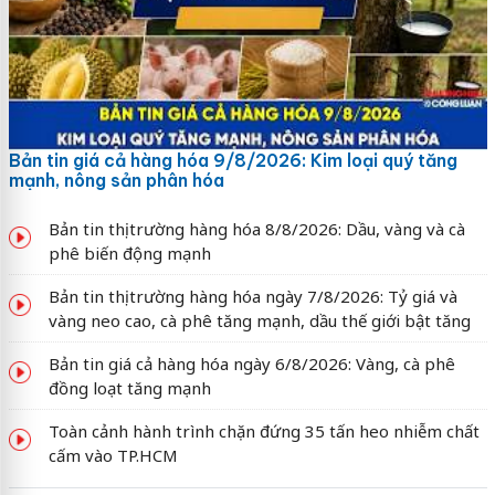
Bản tin giá cả hàng hóa 9/8/2026: Kim loại quý tăng
mạnh, nông sản phân hóa
Bản tin thị trường hàng hóa 8/8/2026: Dầu, vàng và cà
phê biến động mạnh
Bản tin thị trường hàng hóa ngày 7/8/2026: Tỷ giá và
vàng neo cao, cà phê tăng mạnh, dầu thế giới bật tăng
Bản tin giá cả hàng hóa ngày 6/8/2026: Vàng, cà phê
đồng loạt tăng mạnh
Toàn cảnh hành trình chặn đứng 35 tấn heo nhiễm chất
cấm vào TP.HCM