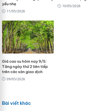
yếu nhẹ
10/05/2026
11/05/2026
Giá cao su hôm nay 9/5:
Tăng ngày thứ 2 liên tiếp
trên các sàn giao dịch
09/05/2026
Bài viết khác