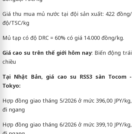
Giá thu mua mủ nước tại đội sản xuất: 422 đồng/
độ/TSC/kg
Mủ tạp có độ DRC = 60% có giá 14.000 đồng/kg.
Giá cao su trên thế giới hôm nay
: Biến động trái
chiều
Tại Nhật Bản, giá cao su RSS3 sàn Tocom -
Tokyo:
Hợp đồng giao tháng 5/2026 ở mức 396,00 JPY/kg,
đi ngang
Hợp đồng giao tháng 6/2026 ở mức 399,10 JPY/kg,
đi ngang