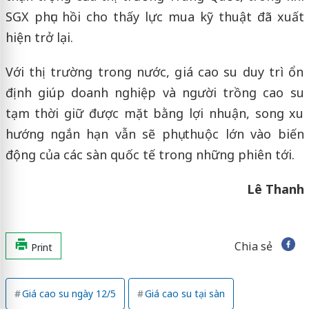
SGX phục hồi cho thấy lực mua kỹ thuật đã xuất
hiện trở lại.
Với thị trường trong nước, giá cao su duy trì ổn
định giúp doanh nghiệp và người trồng cao su
tạm thời giữ được mặt bằng lợi nhuận, song xu
hướng ngắn hạn vẫn sẽ phụ thuộc lớn vào biến
động của các sàn quốc tế trong những phiên tới.
Lê Thanh
Chia sẻ
Print
Giá cao su ngày 12/5
Giá cao su tại sàn