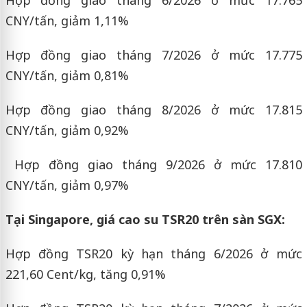
CNY/tấn, giảm 1,11%
Hợp đồng giao tháng 7/2026 ở mức 17.775
CNY/tấn, giảm 0,81%
Hợp đồng giao tháng 8/2026 ở mức 17.815
CNY/tấn, giảm 0,92%
Hợp đồng giao tháng 9/2026 ở mức 17.810
CNY/tấn, giảm 0,97%
Tại Singapore, giá cao su TSR20 trên sàn SGX:
Hợp đồng TSR20 kỳ hạn tháng 6/2026 ở mức
221,60 Cent/kg, tăng 0,91%