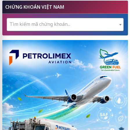
CHỨNG KHOÁN VIỆT NAM
Tìm kiếm mã chứng khoán...