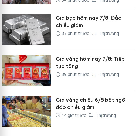
Giá bạc hôm nay 7/8: Đảo
chiều giảm
37 phút trước
Thị trường
Giá vàng hôm nay 7/8: Tiếp
tục tăng
39 phút trước
Thị trường
Giá vàng chiều 6/8 bất ngờ
đảo chiều giảm
14 giờ trước
Thị trường