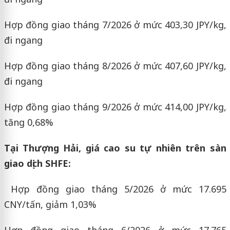
Hợp đồng giao tháng 7/2026 ở mức 403,30 JPY/kg,
đi ngang
Hợp đồng giao tháng 8/2026 ở mức 407,60 JPY/kg,
đi ngang
Hợp đồng giao tháng 9/2026 ở mức 414,00 JPY/kg,
tăng 0,68%
Tại Thượng Hải, giá cao su tự nhiên trên sàn
giao dịch SHFE:
Hợp đồng giao tháng 5/2026 ở mức 17.695
CNY/tấn, giảm 1,03%
Hợp đồng giao tháng 6/2026 ở mức 17.765