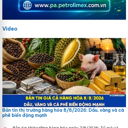
Video
Bản tin thị trường hàng hóa 8/8/2026: Dầu, vàng và cà
phê biến động mạnh
Bản tin thị trường hàng hóa ngày 7/8/2026: Tỷ giá và