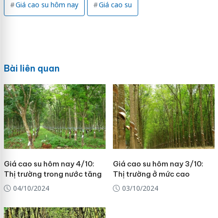
Giá cao su hôm nay
Giá cao su
Bài liên quan
Giá cao su hôm nay 4/10:
Giá cao su hôm nay 3/10:
Thị trường trong nước tăng
Thị trường ở mức cao
04/10/2024
03/10/2024