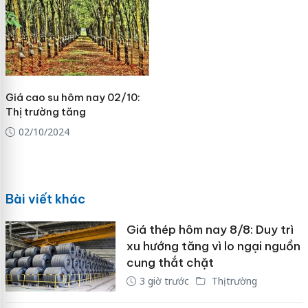
Giá cao su hôm nay 02/10:
Thị trường tăng
02/10/2024
Bài viết khác
Giá thép hôm nay 8/8: Duy trì
xu hướng tăng vì lo ngại nguồn
cung thắt chặt
3 giờ trước
Thị trường