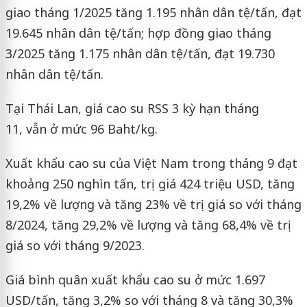
giao tháng 1/2025 tăng 1.195 nhân dân tệ/tấn, đạt
19.645 nhân dân tệ/tấn; hợp đồng giao tháng
3/2025 tăng 1.175 nhân dân tệ/tấn, đạt 19.730
nhân dân tệ/tấn.
Tại Thái Lan, giá cao su RSS 3 kỳ hạn tháng
11, vẫn ở mức 96 Baht/kg.
Xuất khẩu cao su của Việt Nam trong tháng 9 đạt
khoảng 250 nghìn tấn, trị giá 424 triệu USD, tăng
19,2% về lượng và tăng 23% về trị giá so với tháng
8/2024, tăng 29,2% về lượng và tăng 68,4% về trị
giá so với tháng 9/2023.
Giá bình quân xuất khẩu cao su ở mức 1.697
USD/tấn, tăng 3,2% so với tháng 8 và tăng 30,3%