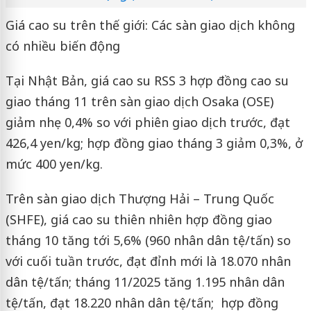
Giá cao su trên thế giới: Các sàn giao dịch không
có nhiều biến động
Tại Nhật Bản, giá cao su RSS 3 hợp đồng cao su
giao tháng 11 trên sàn giao dịch Osaka (OSE)
giảm nhẹ 0,4% so với phiên giao dịch trước, đạt
426,4 yen/kg; hợp đồng giao tháng 3 giảm 0,3%, ở
mức 400 yen/kg.
Trên sàn giao dịch Thượng Hải – Trung Quốc
(SHFE), giá cao su thiên nhiên hợp đồng giao
tháng 10 tăng tới 5,6% (960 nhân dân tệ/tấn) so
với cuối tuần trước, đạt đỉnh mới là 18.070 nhân
dân tệ/tấn; tháng 11/2025 tăng 1.195 nhân dân
tệ/tấn, đạt 18.220 nhân dân tệ/tấn; hợp đồng