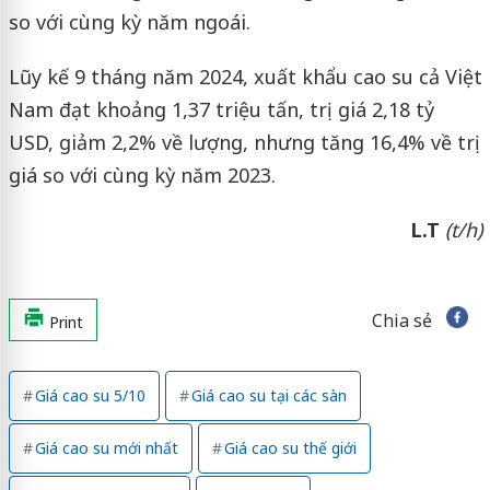
so với cùng kỳ năm ngoái.
Lũy kế 9 tháng năm 2024, xuất khẩu cao su cả Việt
Nam đạt khoảng 1,37 triệu tấn, trị giá 2,18 tỷ
USD, giảm 2,2% về lượng, nhưng tăng 16,4% về trị
giá so với cùng kỳ năm 2023.
L.T
(t/h)
Chia sẻ
Print
Giá cao su 5/10
Giá cao su tại các sàn
Giá cao su mới nhất
Giá cao su thế giới