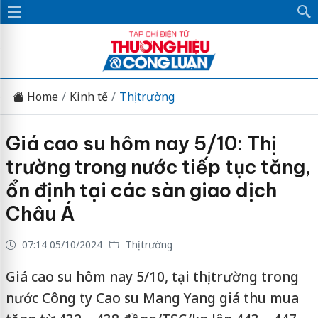
Home
Kinh tế
Thị trường
Giá cao su hôm nay 5/10: Thị
trường trong nước tiếp tục tăng,
ổn định tại các sàn giao dịch
Châu Á
07:14 05/10/2024
Thị trường
Giá cao su hôm nay 5/10, tại thị trường trong
nước Công ty Cao su Mang Yang giá thu mua