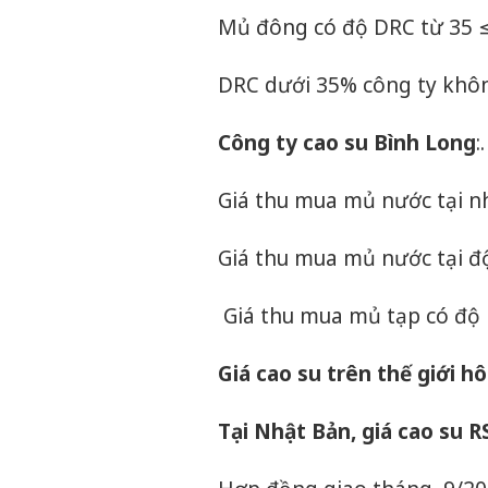
Mủ đông có độ DRC từ 35 
DRC dưới 35% công ty khô
Công ty cao su Bình Long
:.
Giá thu mua mủ nước tại n
Giá thu mua mủ nước tại đ
Giá thu mua mủ tạp có độ 
Giá cao su trên thế giới h
Tại Nhật Bản, giá cao su 