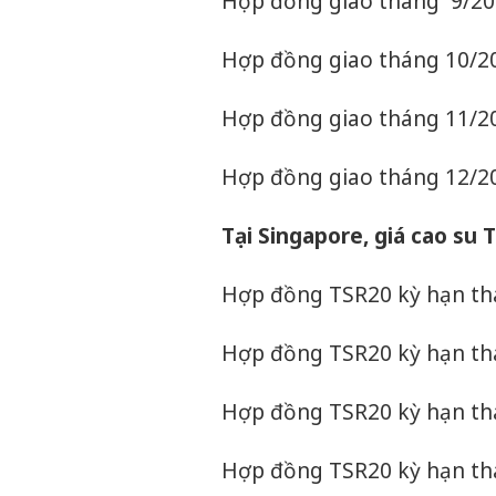
Hợp đồng giao tháng 9/202
Hợp đồng giao tháng 10/20
Hợp đồng giao tháng 11/20
Hợp đồng giao tháng 12/20
Tại Singapore, giá cao su 
Hợp đồng TSR20 kỳ hạn thá
Hợp đồng TSR20 kỳ hạn thá
Hợp đồng TSR20 kỳ hạn thá
Hợp đồng TSR20 kỳ hạn thá