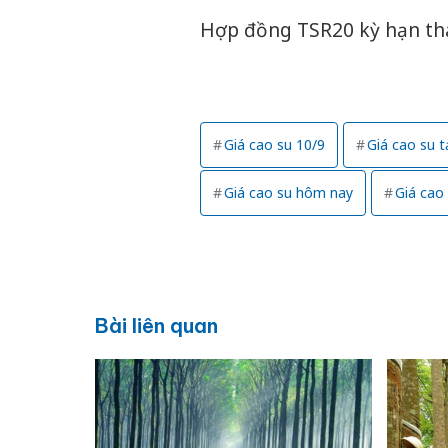
Hợp đồng TSR20 kỳ hạn thá
Giá cao su 10/9
Giá cao su t
Giá cao su hôm nay
Giá cao
Bài liên quan