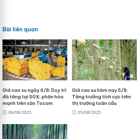
Bài liên quan
Giá cao su ngày 6/8: Duy trì
Giá cao su hôm nay 5/8:
đà tăng tại SGX, phân hóa
Tăng trưởng tích cực trên
mạnh trên sàn Tocom
thị trường toàn cầu
06/08/2025
05/08/2025