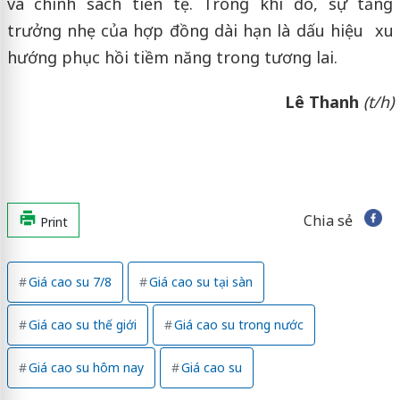
và chính sách tiền tệ. Trong khi đó, sự tăng
trưởng nhẹ của hợp đồng dài hạn là dấu hiệu xu
hướng phục hồi tiềm năng trong tương lai.
Lê Thanh
(t/h)
Chia sẻ
Print
Giá cao su 7/8
Giá cao su tại sàn
Giá cao su thế giới
Giá cao su trong nước
Giá cao su hôm nay
Giá cao su