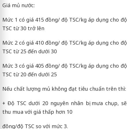
Giá mủ nước:
Mức 1 có giá 415 đồng/ độ TSC/kg áp dụng cho độ
TSC từ 30 trở lên
Mức 2 có giá 410 đồng/ độ TSC/kg áp dụng cho độ
TSC từ 25 đến dưới 30
Mức 3 có giá 405 đồng/ độ TSC/kg áp dụng cho độ
TSC từ 20 đến dưới 25
Nếu chất lượng mủ không đạt tiêu chuẩn trên thì:
+ Độ TSC dưới 20 nguyên nhân bị mưa chụp, sẽ
thu mua với giá thấp hơn 10
đông/độ TSC so với mức 3.