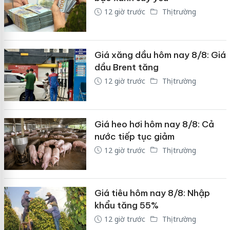
12 giờ trước
Thị trường
Giá xăng dầu hôm nay 8/8: Giá
dầu Brent tăng
12 giờ trước
Thị trường
Giá heo hơi hôm nay 8/8: Cả
nước tiếp tục giảm
12 giờ trước
Thị trường
Giá tiêu hôm nay 8/8: Nhập
khẩu tăng 55%
12 giờ trước
Thị trường