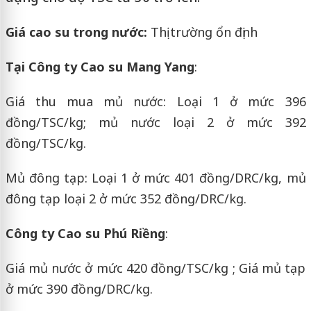
Giá cao su trong nước:
Thị trường ổn định
Tại Công ty Cao su Mang Yang
:
Giá thu mua mủ nước: Loại 1 ở mức 396
đồng/TSC/kg; mủ nước loại 2 ở mức 392
đồng/TSC/kg.
Mủ đông tạp: Loại 1 ở mức 401 đồng/DRC/kg, mủ
đông tạp loại 2 ở mức 352 đồng/DRC/kg.
Công ty Cao su Phú Riềng
:
Giá mủ nước ở mức 420 đồng/TSC/kg ; Giá mủ tạp
ở mức 390 đồng/DRC/kg.