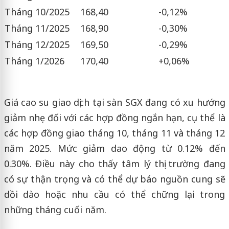
Tháng 10/2025
168,40
-0,12%
Tháng 11/2025
168,90
-0,30%
Tháng 12/2025
169,50
-0,29%
Tháng 1/2026
170,40
+0,06%
Giá cao su giao dịch tại sàn SGX đang có xu hướng
giảm nhẹ đối với các hợp đồng ngắn hạn, cụ thể là
các hợp đồng giao tháng 10, tháng 11 và tháng 12
năm 2025. Mức giảm dao động từ 0.12% đến
0.30%. Điều này cho thấy tâm lý thị trường đang
có sự thận trọng và có thể dự báo nguồn cung sẽ
dồi dào hoặc nhu cầu có thể chững lại trong
những tháng cuối năm.