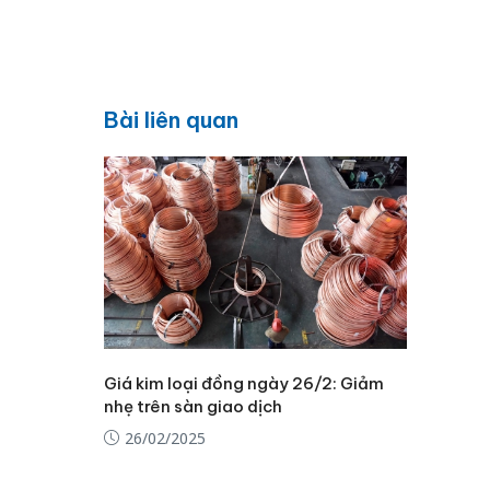
Bài liên quan
Giá kim loại đồng ngày 26/2: Giảm
nhẹ trên sàn giao dịch
26/02/2025